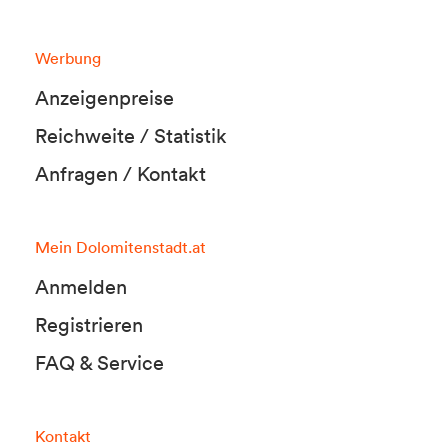
Werbung
Anzeigenpreise
Reichweite / Statistik
Anfragen / Kontakt
Mein Dolomitenstadt.at
Anmelden
Registrieren
FAQ & Service
Kontakt