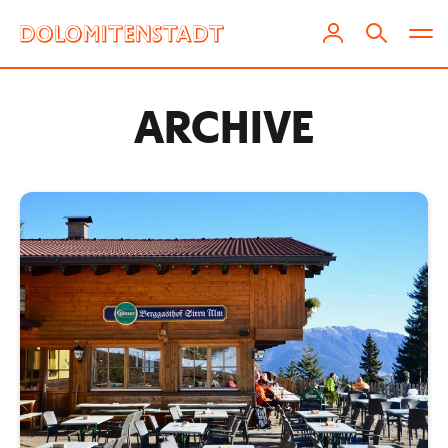
ARCHIVE