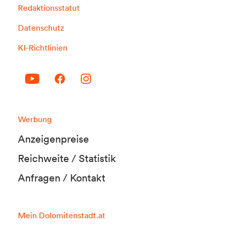
Redaktionsstatut
Datenschutz
KI-Richtlinien
Werbung
Anzeigenpreise
Reichweite / Statistik
Anfragen / Kontakt
Mein Dolomitenstadt.at