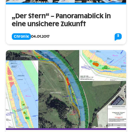
„Der Stern“ – Panoramablick in
eine unsichere Zukunft
5
Chronik
04.01.2017