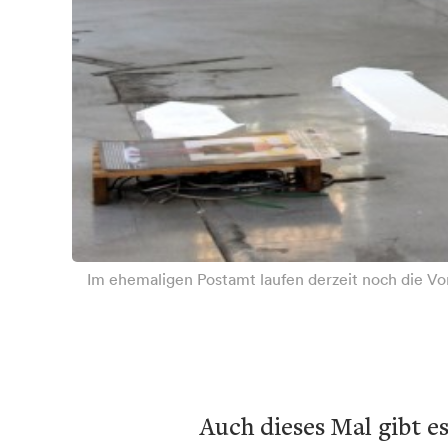
Im ehemaligen Postamt laufen derzeit noch die Vo
Auch dieses Mal gibt e