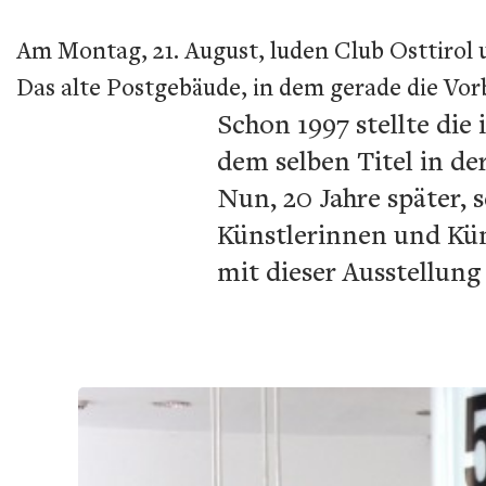
Am Montag, 21. August, luden Club Osttirol 
Das alte Postgebäude, in dem gerade die Vorb
Schon 1997 stellte die
dem selben Titel in de
Nun, 20 Jahre später, 
Künstlerinnen und Kün
mit dieser Ausstellung