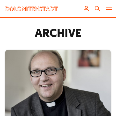
ARCHIVE