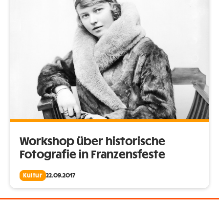
Workshop über historische
Fotografie in Franzensfeste
Kultur
22.09.2017