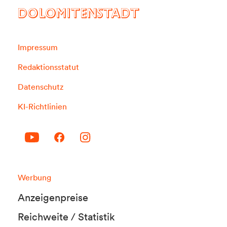
DOLOMITENSTADT
Impressum
Redaktionsstatut
Datenschutz
KI-Richtlinien
Werbung
Anzeigenpreise
Reichweite / Statistik