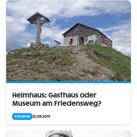
Helmhaus: Gasthaus oder
Museum am Friedensweg?
Chronik
22.09.2017