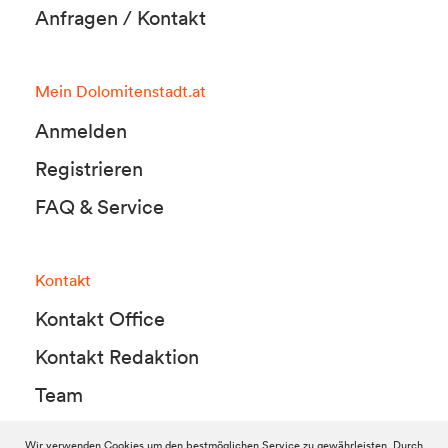
Anfragen / Kontakt
Mein Dolomitenstadt.at
Anmelden
Registrieren
FAQ & Service
Kontakt
Kontakt Office
Kontakt Redaktion
Team
Wir verwenden Cookies um den bestmöglichen Service zu gewährleisten. Durch