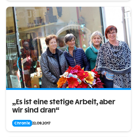
„Es ist eine stetige Arbeit, aber
wir sind dran“
Chronik
22.09.2017