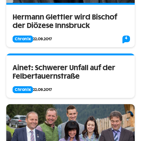
Hermann Glettler wird Bischof
der Diözese Innsbruck
4
Chronik
22.09.2017
Ainet: Schwerer Unfall auf der
Felbertauernstraße
Chronik
22.09.2017