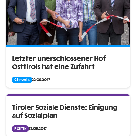
Letzter unerschlossener Hof
Osttirols hat eine Zufahrt
Chronik
22.09.2017
Tiroler Soziale Dienste: Einigung
auf Sozialplan
Politik
22.09.2017