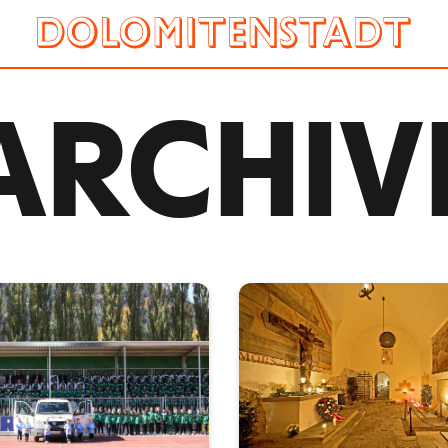
ARCHIV