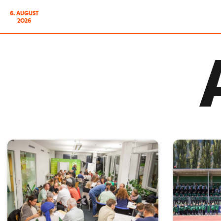
6. AUGUST
2026