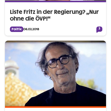
Liste Fritz in der Regierung? „Nur
ohne die ÖVP!“
3
Politik
06.02.2018