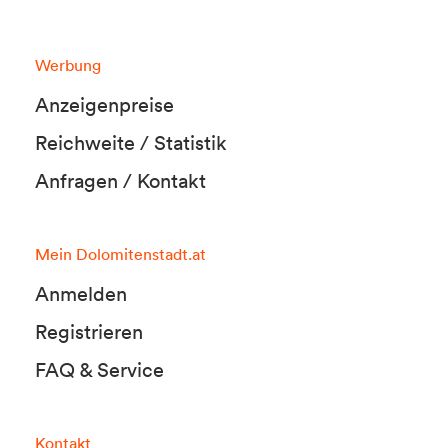
Werbung
Anzeigenpreise
Reichweite / Statistik
Anfragen / Kontakt
Mein Dolomitenstadt.at
Anmelden
Registrieren
FAQ & Service
Kontakt