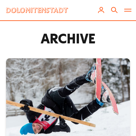
ARCHIVE