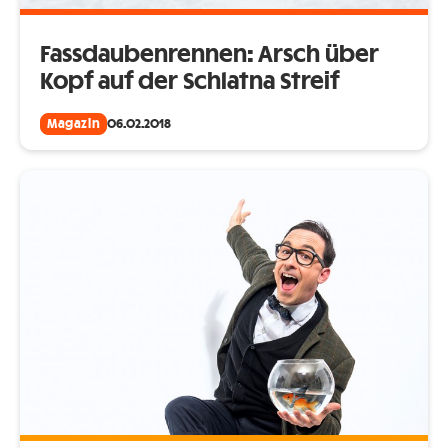
Fassdaubenrennen: Arsch über
Kopf auf der Schlatna Streif
Magazin
06.02.2018