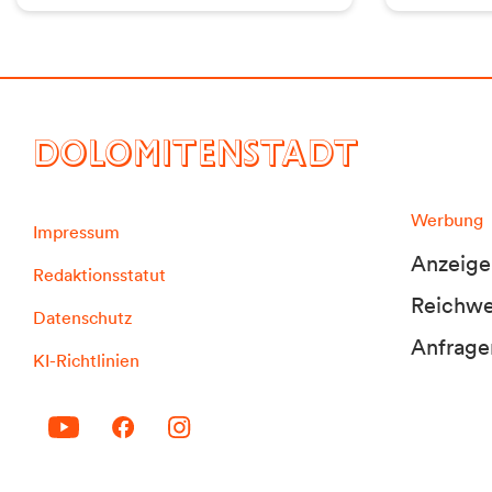
DOLOMITENSTADT
Werbung
Impressum
Anzeige
Redaktionsstatut
Reichwei
Datenschutz
Anfrage
KI-Richtlinien