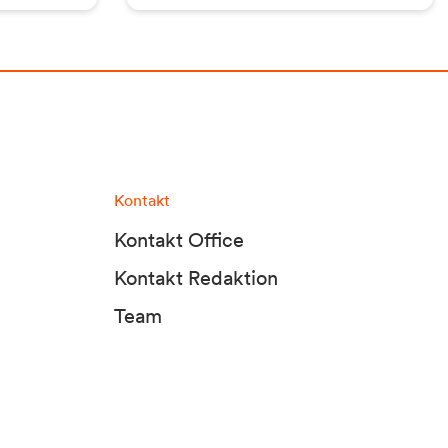
Kontakt
Kontakt Office
Kontakt Redaktion
Team