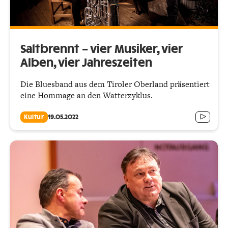
Saltbrennt – vier Musiker, vier
Alben, vier Jahreszeiten
Die Bluesband aus dem Tiroler Oberland präsentiert
eine Hommage an den Watterzyklus.
Kultur
19.05.2022