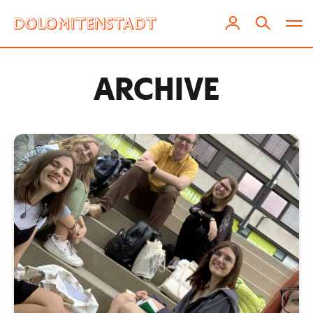
ARCHIVE