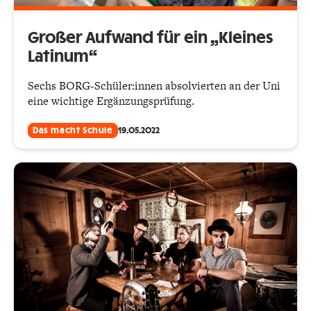
Großer Aufwand für ein „Kleines
Latinum“
Sechs BORG-Schüler:innen absolvierten an der Uni
eine wichtige Ergänzungsprüfung.
Das macht Schule
19.05.2022