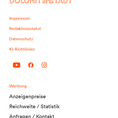
DOLOMITENSTADT
Impressum
Redaktionsstatut
Datenschutz
KI-Richtlinien
Werbung
Anzeigenpreise
Reichweite / Statistik
Anfragen / Kontakt