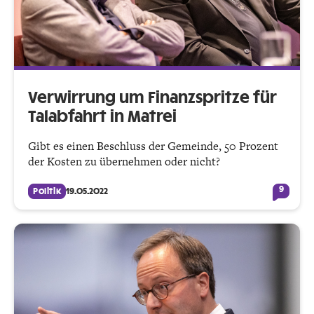
Verwirrung um Finanzspritze für
Talabfahrt in Matrei
Gibt es einen Beschluss der Gemeinde, 50 Prozent
der Kosten zu übernehmen oder nicht?
9
Politik
19.05.2022