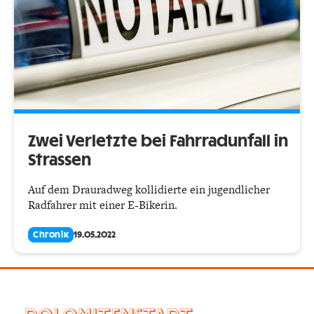
Zwei Verletzte bei Fahrradunfall in
Strassen
Auf dem Drauradweg kollidierte ein jugendlicher
Radfahrer mit einer E-Bikerin.
Chronik
19.05.2022