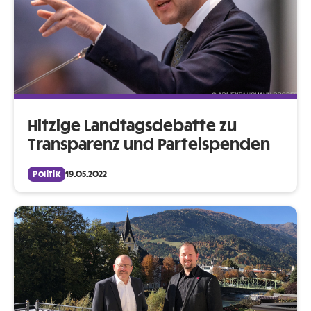
Hitzige Landtagsdebatte zu
Transparenz und Parteispenden
Politik
19.05.2022