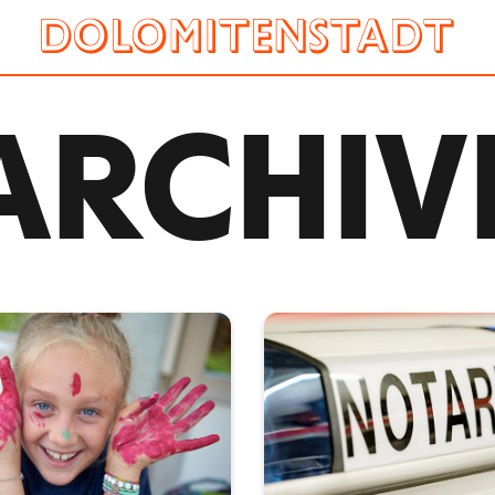
ARCHIV