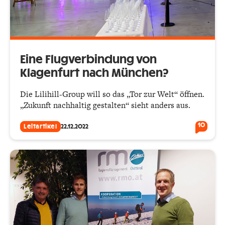
Eine Flugverbindung von
Klagenfurt nach München?
Die Lilihill-Group will so das „Tor zur Welt“ öffnen.
„Zukunft nachhaltig gestalten“ sieht anders aus.
10
Leitartikel
22.12.2022