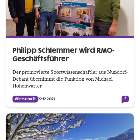
Philipp Schlemmer wird RMO-
Geschäftsführer
Der promovierte Sportwissenschaftler aus Nußdorf-
Debant übernimmt die Funktion von Michael
Hohenwarter.
3
Wirtschaft
22.12.2022