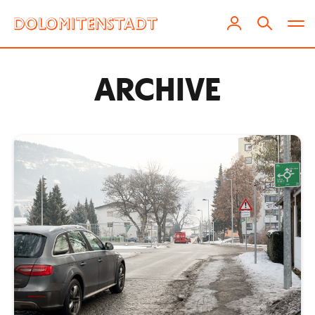
ARCHIVE