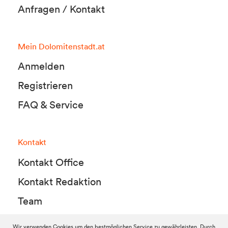
Anfragen / Kontakt
Mein Dolomitenstadt.at
Anmelden
Registrieren
FAQ & Service
Kontakt
Kontakt Office
Kontakt Redaktion
Team
Wir verwenden Cookies um den bestmöglichen Service zu gewährleisten. Durch