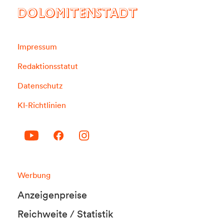
DOLOMITENSTADT
Impressum
Redaktionsstatut
Datenschutz
KI-Richtlinien
Werbung
Anzeigenpreise
Reichweite / Statistik