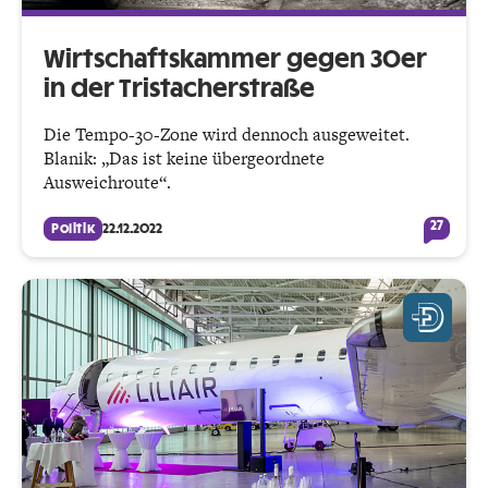
Wirtschaftskammer gegen 30er
in der Tristacherstraße
Die Tempo-30-Zone wird dennoch ausgeweitet.
Blanik: „Das ist keine übergeordnete
Ausweichroute“.
27
Politik
22.12.2022