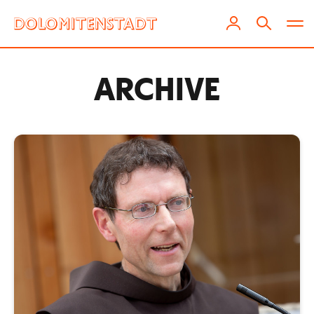
ARCHIVE