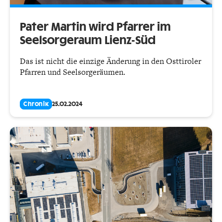
Pater Martin wird Pfarrer im
Seelsorgeraum Lienz-Süd
Das ist nicht die einzige Änderung in den Osttiroler
Pfarren und Seelsorgeräumen.
Chronik
25.02.2024