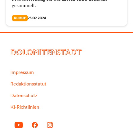
gesammelt.
Kultur
25.02.2024
DOLOMITENSTADT
Impressum
Redaktionsstatut
Datenschutz
KI-Richtlinien