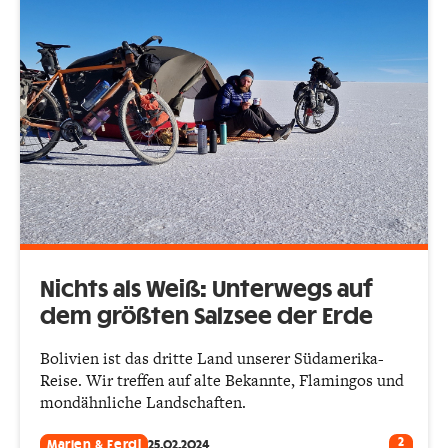
Nichts als Weiß: Unterwegs auf
dem größten Salzsee der Erde
Bolivien ist das dritte Land unserer Südamerika-
Reise. Wir treffen auf alte Bekannte, Flamingos und
mondähnliche Landschaften.
2
Marlen & Ferdi
25.02.2024