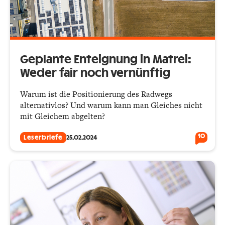
Geplante Enteignung in Matrei:
Weder fair noch vernünftig
Warum ist die Positionierung des Radwegs
alternativlos? Und warum kann man Gleiches nicht
mit Gleichem abgelten?
10
Leserbriefe
25.02.2024