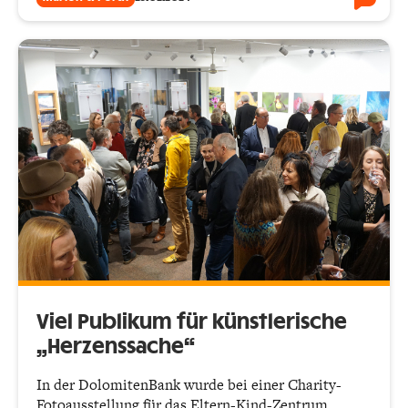
Viel Publikum für künstlerische
„Herzenssache“
In der DolomitenBank wurde bei einer Charity-
Fotoausstellung für das Eltern-Kind-Zentrum