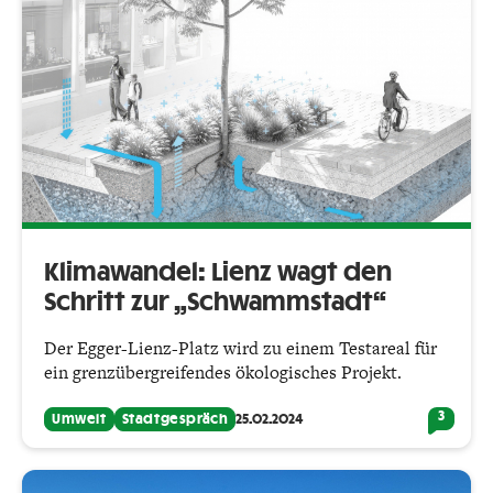
Klimawandel: Lienz wagt den
Schritt zur „Schwammstadt“
Der Egger-Lienz-Platz wird zu einem Testareal für
ein grenzübergreifendes ökologisches Projekt.
3
Umwelt
Stadtgespräch
25.02.2024