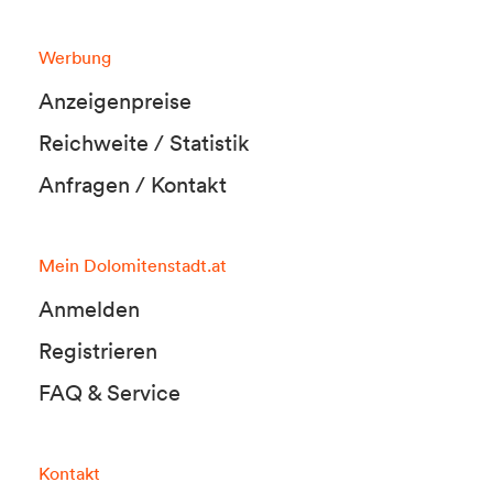
Werbung
Anzeigenpreise
Reichweite / Statistik
Anfragen / Kontakt
Mein Dolomitenstadt.at
Anmelden
Registrieren
FAQ & Service
Kontakt