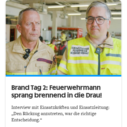
Brand Tag 2: Feuerwehrmann
sprang brennend in die Drau!
Interview mit Einsatzkräften und Einsatzleitung:
„Den Rückzug anzutreten, war die richtige
Entscheidung.“