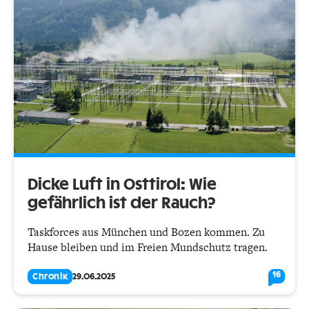
Dicke Luft in Osttirol: Wie
gefährlich ist der Rauch?
Taskforces aus München und Bozen kommen. Zu
Hause bleiben und im Freien Mundschutz tragen.
16
Chronik
29.06.2025