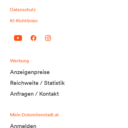
Datenschutz
KI-Richtlinien
Werbung
Anzeigenpreise
Reichweite / Statistik
Anfragen / Kontakt
Mein Dolomitenstadt.at
Anmelden