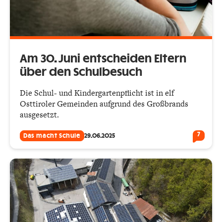
Am 30. Juni entscheiden Eltern
über den Schulbesuch
Die Schul- und Kindergartenpflicht ist in elf
Osttiroler Gemeinden aufgrund des Großbrands
ausgesetzt.
7
Das macht Schule
29.06.2025