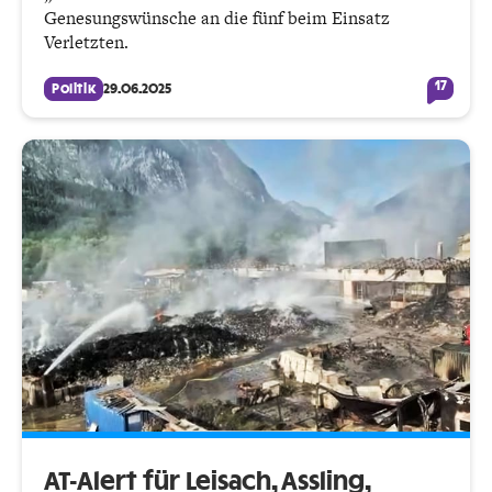
Genesungswünsche an die fünf beim Einsatz
Verletzten.
17
Politik
29.06.2025
AT-Alert für Leisach, Assling,