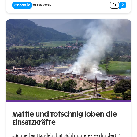
5
Chronik
29.06.2025
Mattle und Totschnig loben die
Einsatzkräfte
„Schnelles Handeln hat Schlimmeres verhindert.“ –