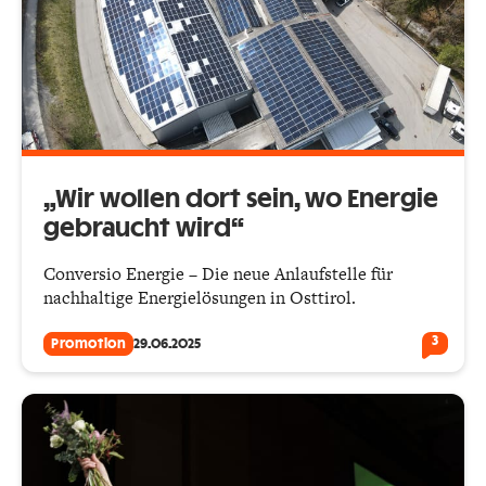
„Wir wollen dort sein, wo Energie
gebraucht wird“
Conversio Energie – Die neue Anlaufstelle für
nachhaltige Energielösungen in Osttirol.
3
Promotion
29.06.2025