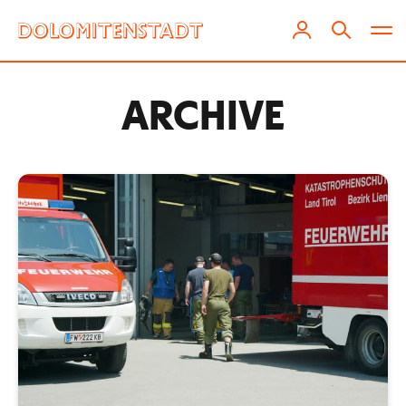
ARCHIVE