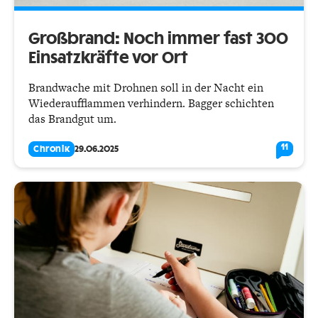
Großbrand: Noch immer fast 300
Einsatzkräfte vor Ort
Brandwache mit Drohnen soll in der Nacht ein
Wiederaufflammen verhindern. Bagger schichten
das Brandgut um.
11
Chronik
29.06.2025