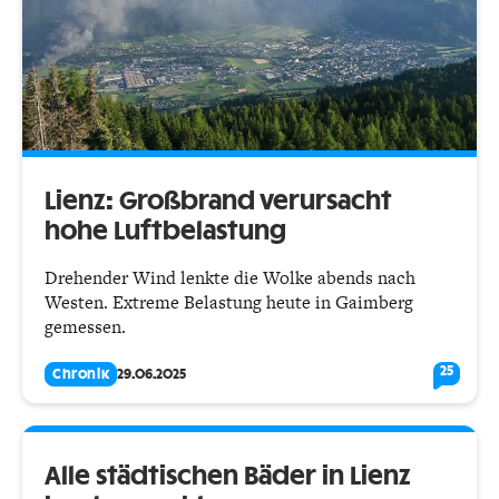
Lienz: Großbrand verursacht
hohe Luftbelastung
Drehender Wind lenkte die Wolke abends nach
Westen. Extreme Belastung heute in Gaimberg
gemessen.
25
Chronik
29.06.2025
Alle städtischen Bäder in Lienz