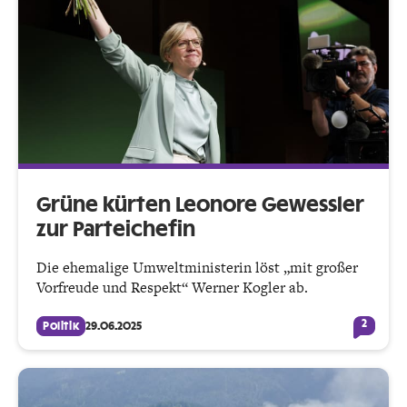
Grüne kürten Leonore Gewessler
zur Parteichefin
Die ehemalige Umweltministerin löst „mit großer
Vorfreude und Respekt“ Werner Kogler ab.
2
Politik
29.06.2025