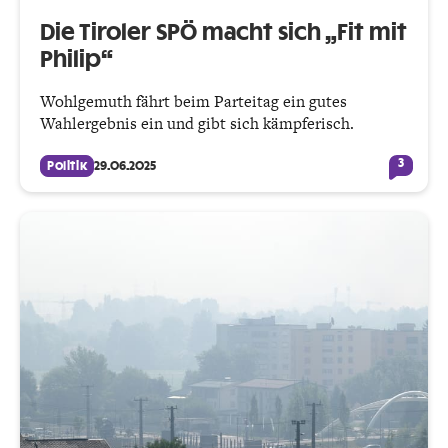
Die Tiroler SPÖ macht sich „Fit mit
Philip“
Wohlgemuth fährt beim Parteitag ein gutes
Wahlergebnis ein und gibt sich kämpferisch.
3
Politik
29.06.2025