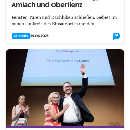
Amlach und Oberlienz
Fenster, Türen und Dachluken schließen. Gebiet im
nahen Umkreis des Einsatzortes meiden.
24
Chronik
29.06.2025