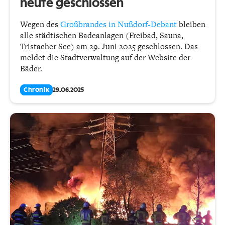
heute geschlossen
Wegen des
Großbrandes in Nußdorf-Debant
bleiben
alle städtischen Badeanlagen (Freibad, Sauna,
Tristacher See) am 29. Juni 2025 geschlossen. Das
meldet die Stadtverwaltung auf der Website der
Bäder.
Chronik
29.06.2025