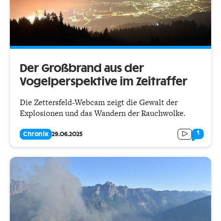
Der Großbrand aus der
Vogelperspektive im Zeitraffer
Die Zettersfeld-Webcam zeigt die Gewalt der
Explosionen und das Wandern der Rauchwolke.
1
Chronik
29.06.2025