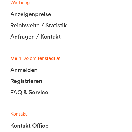
Werbung
Anzeigenpreise
Reichweite / Statistik
Anfragen / Kontakt
Mein Dolomitenstadt.at
Anmelden
Registrieren
FAQ & Service
Kontakt
Kontakt Office