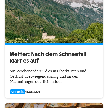
Wetter: Nach dem Schneefall
klart es auf
Am Wochenende wird es in Oberkärnten und
Osttirol überwiegend sonnig und an den
Nachmittagen deutlich milder.
Chronik
16.05.2026