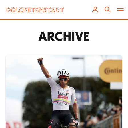
ARCHIVE