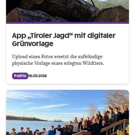
App „Tiroler Jagd“ mit digitaler
Grünvorlage
Upload eines Fotos ersetzt die aufwändige
physische Vorlage eines erlegten Wildtiers.
Politik
16.05.2026