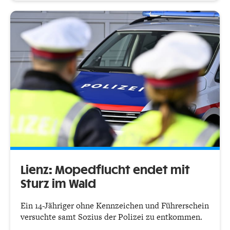
Lienz: Mopedflucht endet mit
Sturz im Wald
Ein 14-Jähriger ohne Kennzeichen und Führerschein
versuchte samt Sozius der Polizei zu entkommen.