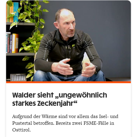
Walder sieht „ungewöhnlich
starkes Zeckenjahr“
Aufgrund der Wärme sind vor allem das Isel- und
Pustertal betroffen. Bereits zwei FSME-Fälle in
Osttirol.