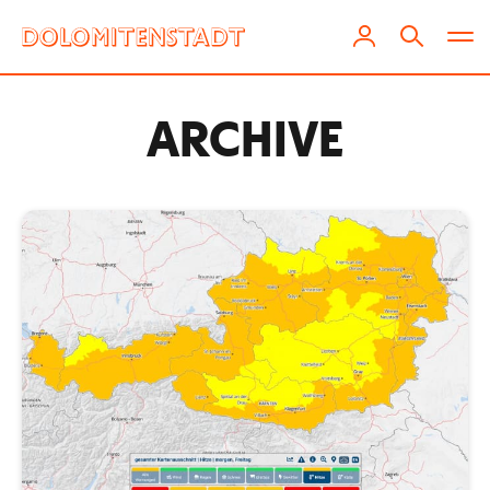
ARCHIVE