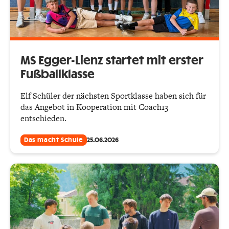
MS Egger-Lienz startet mit erster
Fußballklasse
Elf Schüler der nächsten Sportklasse haben sich für
das Angebot in Kooperation mit Coach13
entschieden.
Das macht Schule
25.06.2026