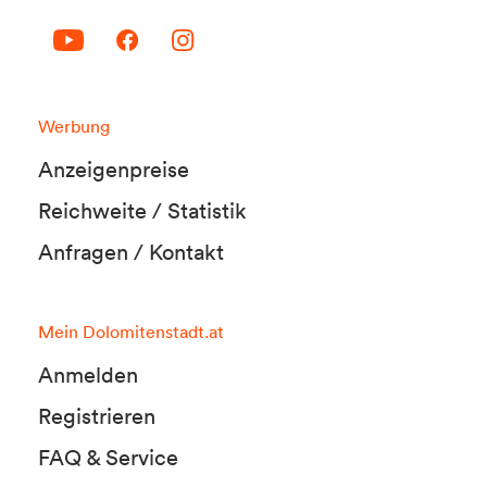
Werbung
Anzeigenpreise
Reichweite / Statistik
Anfragen / Kontakt
Mein Dolomitenstadt.at
Anmelden
Registrieren
FAQ & Service