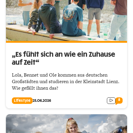
„Es fühlt sich an wie ein Zuhause
auf Zeit“
Lola, Bennet und Ole kommen aus deutschen
Großstädten und studieren in der Kleinstadt Lienz.
Wie gefällt ihnen das?
8
Lifestyle
25.06.2026