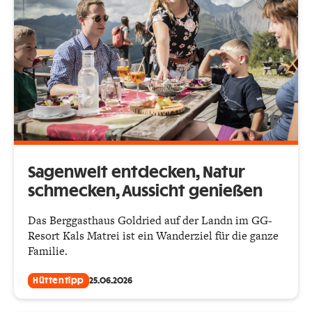
Sagenwelt entdecken, Natur
schmecken, Aussicht genießen
Das Berggasthaus Goldried auf der Landn im GG-
Resort Kals Matrei ist ein Wanderziel für die ganze
Familie.
Hüttentipp
25.06.2026