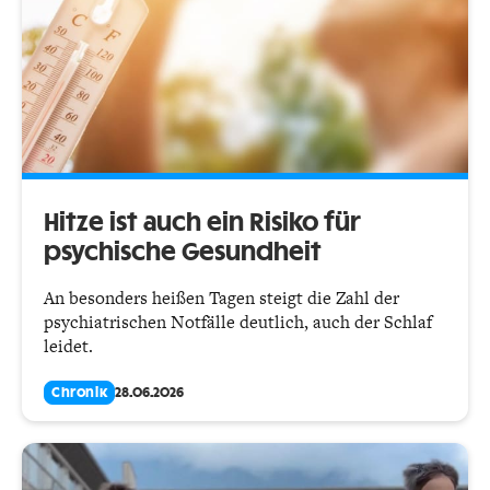
Hitze ist auch ein Risiko für
psychische Gesundheit
An besonders heißen Tagen steigt die Zahl der
psychiatrischen Notfälle deutlich, auch der Schlaf
leidet.
Chronik
28.06.2026