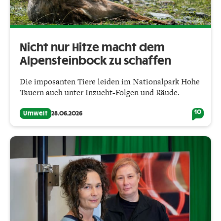
Nicht nur Hitze macht dem
Alpensteinbock zu schaffen
Die imposanten Tiere leiden im Nationalpark Hohe
Tauern auch unter Inzucht-Folgen und Räude.
10
Umwelt
28.06.2026