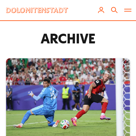
ARCHIVE