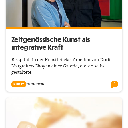
Zeitgenössische Kunst als
integrative Kraft
Bis 4. Juli in der Kunstbrücke: Arbeiten von Dorit
Margreiter-Choy in einer Galerie, die sie selbst
gestaltete.
1
Kunst
28.06.2026