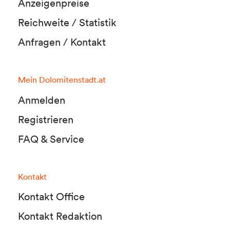
Anzeigenpreise
Reichweite / Statistik
Anfragen / Kontakt
Mein Dolomitenstadt.at
Anmelden
Registrieren
FAQ & Service
Kontakt
Kontakt Office
Kontakt Redaktion