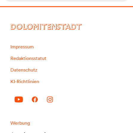
DOLOMITENSTADT
Impressum
Redaktionsstatut
Datenschutz
KI-Richtlinien
Werbung