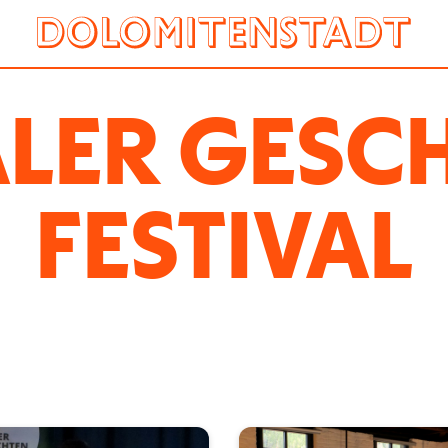
LER GESC
FESTIVAL