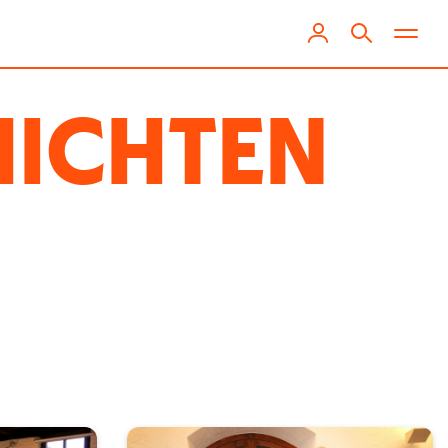
HICHTEN