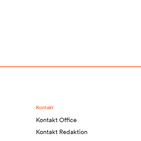
Kontakt
Kontakt Office
Kontakt Redaktion