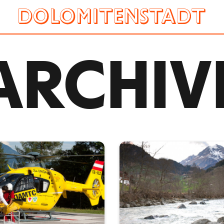
ARCHIV