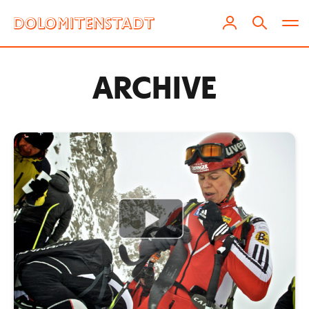
ARCHIVE