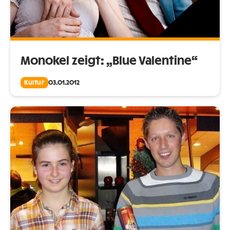
Monokel zeigt: „Blue Valentine“
Kultur
03.01.2012