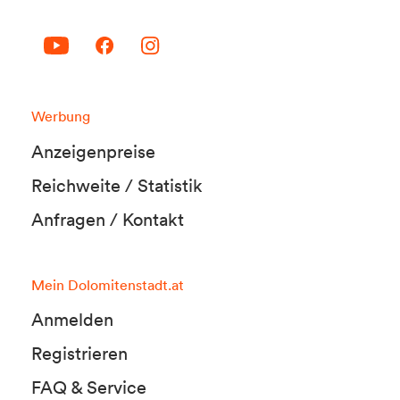
Werbung
Anzeigenpreise
Reichweite / Statistik
Anfragen / Kontakt
Mein Dolomitenstadt.at
Anmelden
Registrieren
FAQ & Service