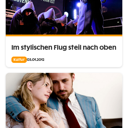
Im stylischen Flug steil nach oben
Kultur
03.01.2012