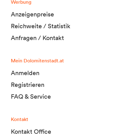
Werbung
Anzeigenpreise
Reichweite / Statistik
Anfragen / Kontakt
Mein Dolomitenstadt.at
Anmelden
Registrieren
FAQ & Service
Kontakt
Kontakt Office