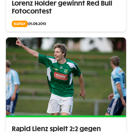
Lorenz Holder gewinnt Red Bull
Fotocontest
Kultur
01.09.2013
Rapid Lienz spielt 2:2 gegen