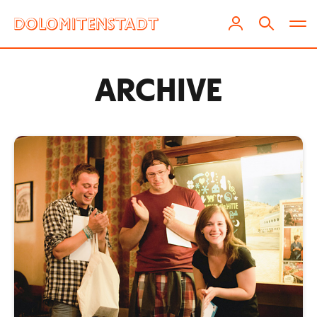
ARCHIVE