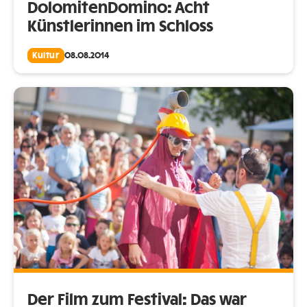
DolomitenDomino: Acht
Künstlerinnen im Schloss
Kultur
08.08.2014
Der Film zum Festival: Das war