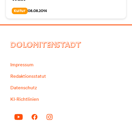
Kultur
08.08.2014
DOLOMITENSTADT
Impressum
Redaktionsstatut
Datenschutz
KI-Richtlinien