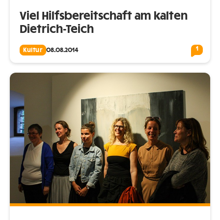
Viel Hilfsbereitschaft am kalten
Dietrich-Teich
1
Kultur
08.08.2014