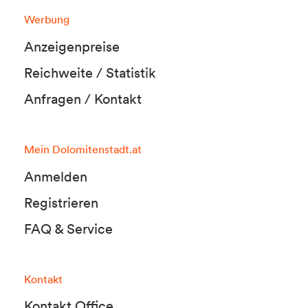
Werbung
Anzeigenpreise
Reichweite / Statistik
Anfragen / Kontakt
Mein Dolomitenstadt.at
Anmelden
Registrieren
FAQ & Service
Kontakt
Kontakt Office