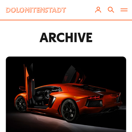
ARCHIVE