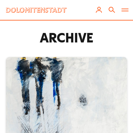
ARCHIVE