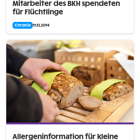
Mitarbeiter des BKH spendeten
für Flüchtlinge
Chronik
11.12.2014
Allergeninformation für kleine