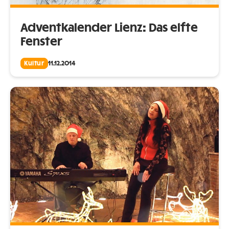
Adventkalender Lienz: Das elfte
Fenster
Kultur
11.12.2014