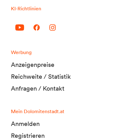
KI-Richtlinien
Werbung
Anzeigenpreise
Reichweite / Statistik
Anfragen / Kontakt
Mein Dolomitenstadt.at
Anmelden
Registrieren