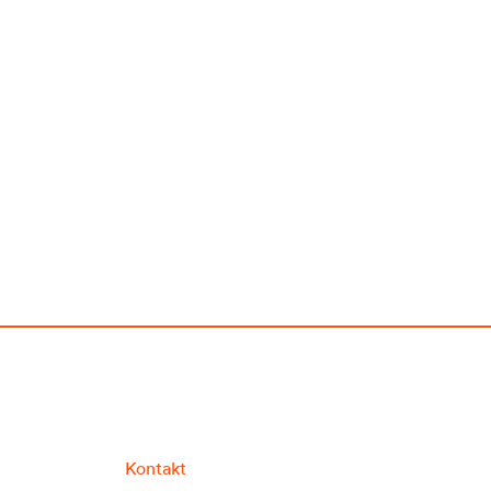
Kontakt