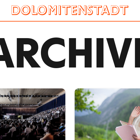
ARCHIV