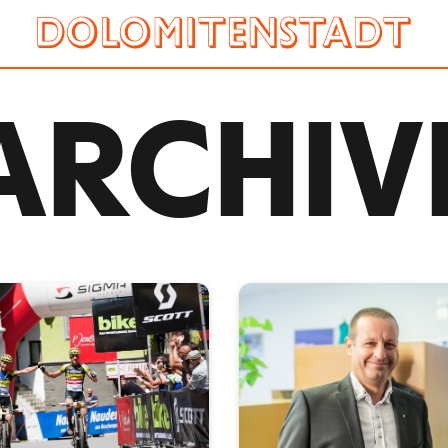
ARCHIV