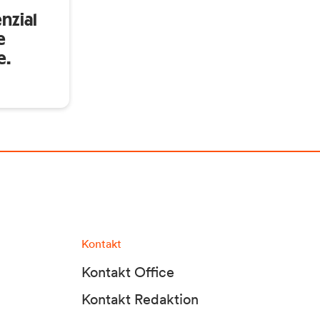
nzial
e
e.
Kontakt
Kontakt Office
Kontakt Redaktion