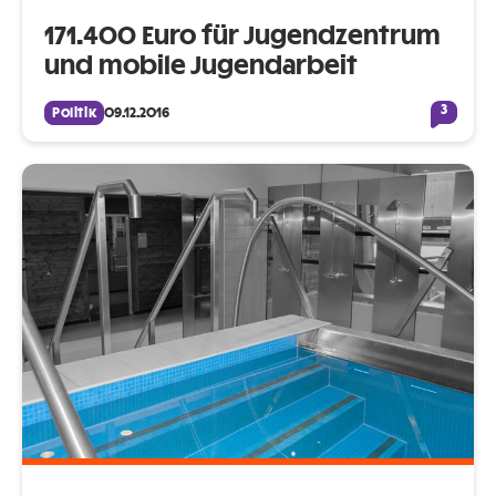
171.400 Euro für Jugendzentrum
und mobile Jugendarbeit
3
Politik
09.12.2016