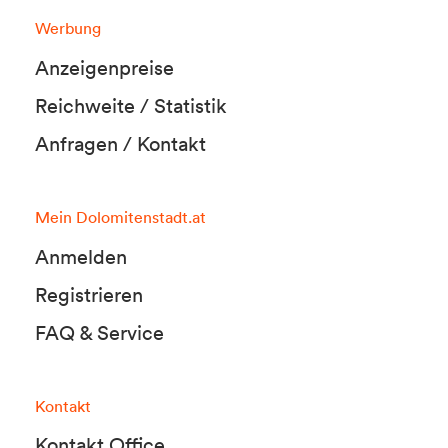
Werbung
Anzeigenpreise
Reichweite / Statistik
Anfragen / Kontakt
Mein Dolomitenstadt.at
Anmelden
Registrieren
FAQ & Service
Kontakt
Kontakt Office