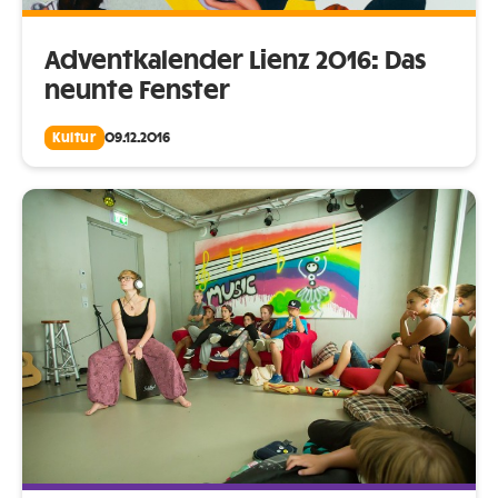
Adventkalender Lienz 2016: Das
neunte Fenster
Kultur
09.12.2016