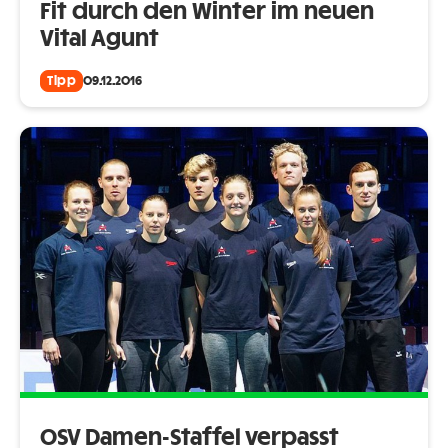
Fit durch den Winter im neuen
Vital Agunt
Tipp
09.12.2016
OSV Damen-Staffel verpasst