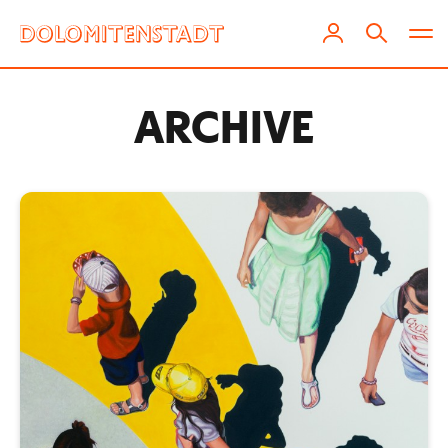
ARCHIVE