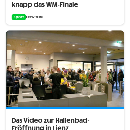
knapp das WM-Finale
Sport
09.12.2016
Das Video zur Hallenbad-
Eröffnung in Lienz