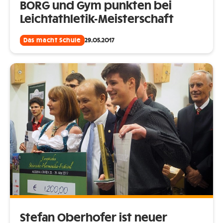
BORG und Gym punkten bei
Leichtathletik-Meisterschaft
Das macht Schule
29.05.2017
Stefan Oberhofer ist neuer