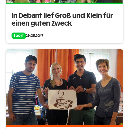
In Debant lief Groß und Klein für
einen guten Zweck
Sport
29.05.2017