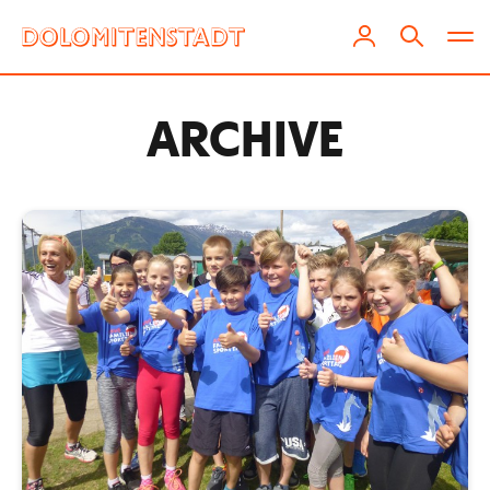
ARCHIVE