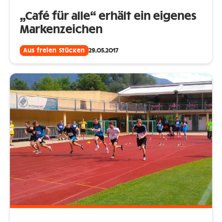
„Café für alle“ erhält ein eigenes
Markenzeichen
Aus freien Stücken
29.05.2017