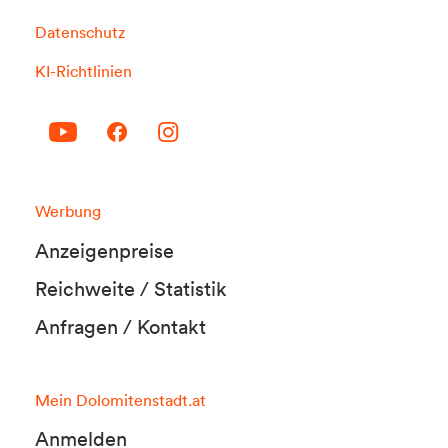
Datenschutz
KI-Richtlinien
Werbung
Anzeigenpreise
Reichweite / Statistik
Anfragen / Kontakt
Mein Dolomitenstadt.at
Anmelden