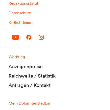
Redaktionsstatut
Datenschutz
KI-Richtlinien
Werbung
Anzeigenpreise
Reichweite / Statistik
Anfragen / Kontakt
Mein Dolomitenstadt.at