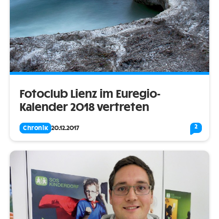
Fotoclub Lienz im Euregio-
Kalender 2018 vertreten
2
Chronik
20.12.2017