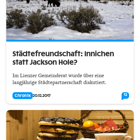
Städtefreundschaft: Innichen
statt Jackson Hole?
Im Lienzer Gemeinderat wurde über eine
langjährige Städtepartnerschaft diskutiert.
12
Chronik
20.12.2017