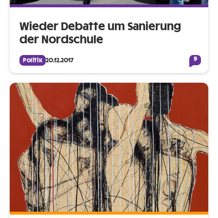
Wieder Debatte um Sanierung
der Nordschule
9
Politik
20.12.2017