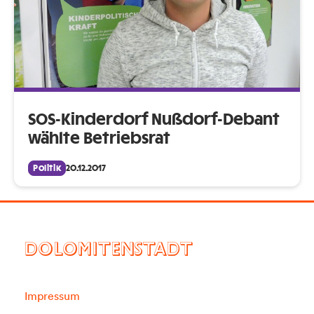
SOS-Kinderdorf Nußdorf-Debant
wählte Betriebsrat
Politik
20.12.2017
DOLOMITENSTADT
Impressum