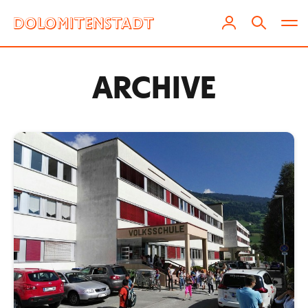
ARCHIVE