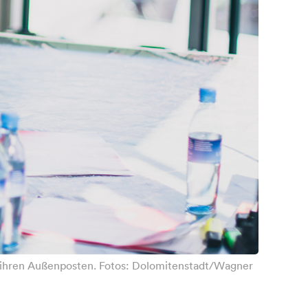
t ihren Außenposten. Fotos: Dolomitenstadt/Wagner