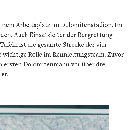
inem Arbeitsplatz im Dolomitenstadion. Im
rden. Auch Einsatzleiter der Bergrettung
Tafeln ist die gesamte Strecke der vier
wichtige Rolle im Rennleitungsteam. Zuvor
em ersten Dolomitenmann vor über drei
 er.