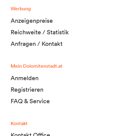
Werbung
Anzeigenpreise
Reichweite / Statistik
Anfragen / Kontakt
Mein Dolomitenstadt.at
Anmelden
Registrieren
FAQ & Service
Kontakt
Kontakt Office