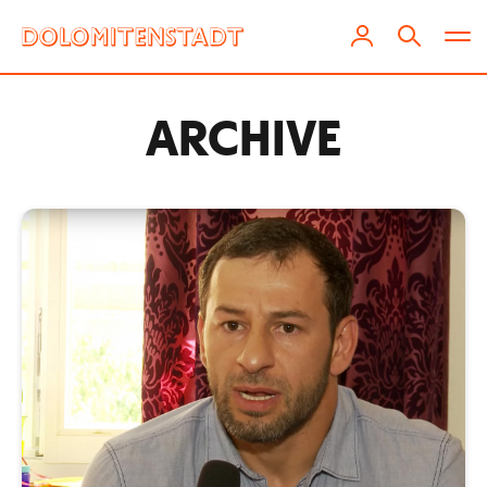
ARCHIVE