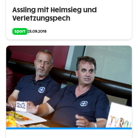
Assling mit Heimsieg und
Verletzungspech
Sport
25.09.2018