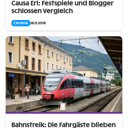
Causa Erl: Festspiele und Blogger
schlossen Vergleich
Chronik
26.11.2018
Bahnstreik: Die Fahrgäste blieben