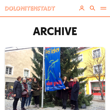
ARCHIVE