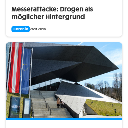
Messerattacke: Drogen als
möglicher Hintergrund
Chronik
26.11.2018