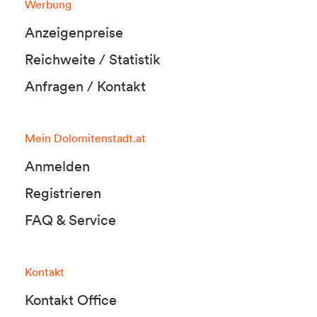
Werbung
Anzeigenpreise
Reichweite / Statistik
Anfragen / Kontakt
Mein Dolomitenstadt.at
Anmelden
Registrieren
FAQ & Service
Kontakt
Kontakt Office