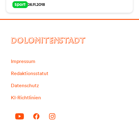
Sport
26.11.2018
DOLOMITENSTADT
Impressum
Redaktionsstatut
Datenschutz
KI-Richtlinien