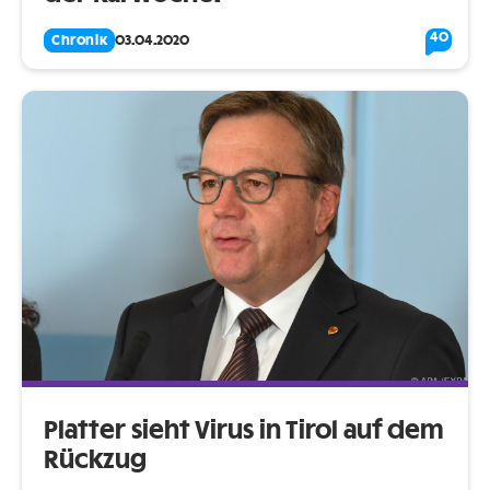
40
Chronik
03.04.2020
Platter sieht Virus in Tirol auf dem
Rückzug