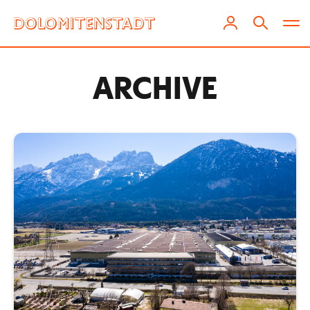
ARCHIVE