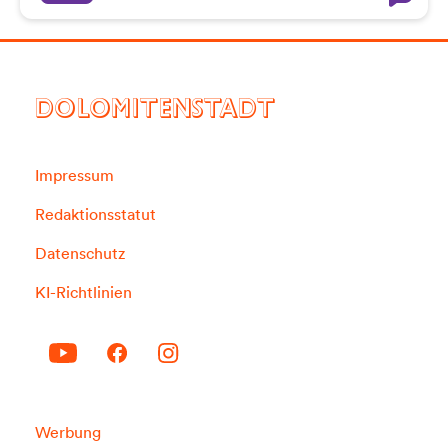
DOLOMITENSTADT
Impressum
Redaktionsstatut
Datenschutz
KI-Richtlinien
Werbung