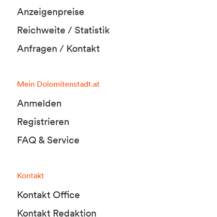
Anzeigenpreise
Reichweite / Statistik
Anfragen / Kontakt
Mein Dolomitenstadt.at
Anmelden
Registrieren
FAQ & Service
Kontakt
Kontakt Office
Kontakt Redaktion