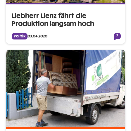
Liebherr Lienz fährt die
Produktion langsam hoch
7
Politik
03.04.2020