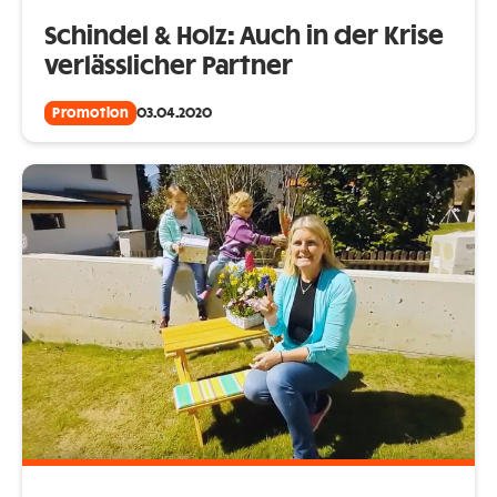
Schindel & Holz: Auch in der Krise
verlässlicher Partner
Promotion
03.04.2020