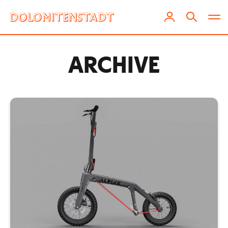
ARCHIVE