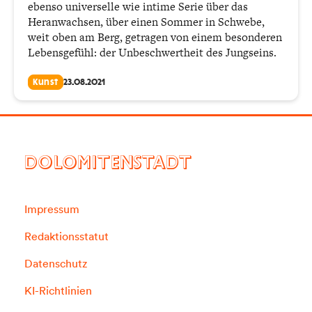
ebenso universelle wie intime Serie über das
Heranwachsen, über einen Sommer in Schwebe,
weit oben am Berg, getragen von einem besonderen
Lebensgefühl: der Unbeschwertheit des Jungseins.
Kunst
23.08.2021
DOLOMITENSTADT
Impressum
Redaktionsstatut
Datenschutz
KI-Richtlinien