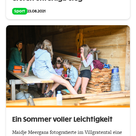
Sport
23.08.2021
Ein Sommer voller Leichtigkeit
Maidje Meergans fotografierte im Villgratental eine