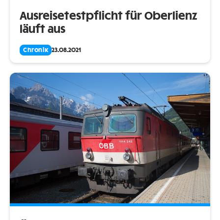
Ausreisetestpflicht für Oberlienz
läuft aus
Chronik
23.08.2021