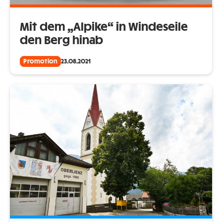
Mit dem „Alpike“ in Windeseile
den Berg hinab
Promotion
23.08.2021