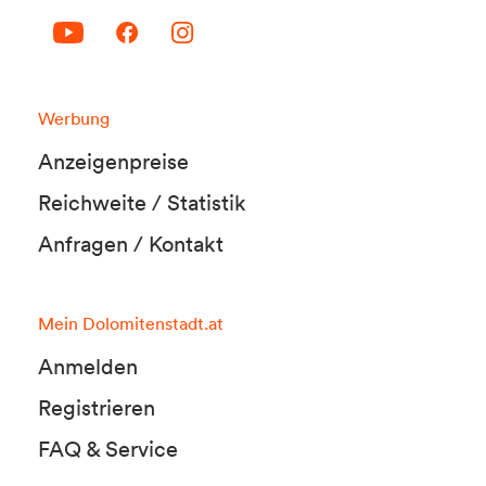
Werbung
Anzeigenpreise
Reichweite / Statistik
Anfragen / Kontakt
Mein Dolomitenstadt.at
Anmelden
Registrieren
FAQ & Service