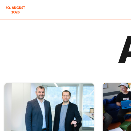
10. AUGUST
2026