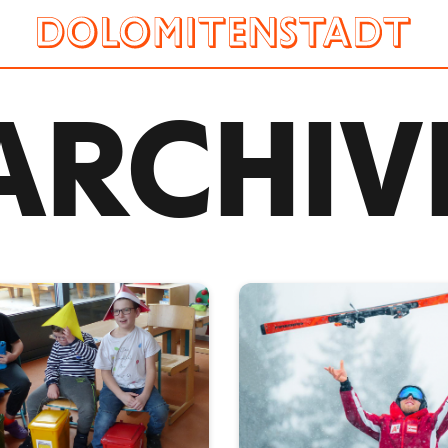
ARCHIV