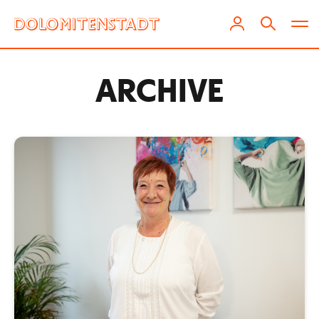
ARCHIVE