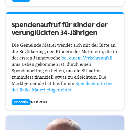
Spendenaufruf für Kinder der
verunglückten 34-Jährigen
Die Gemeinde Matrei wendet sich mit der Bitte an
die Bevölkerung, den Kindern der Matreierin, die in
der ersten Jännerwoche
bei einem Verkehrsunfall
ums Leben gekommen ist, durch einen
Spendenbeitrag zu helfen, um die Situation
zumindest finanziell etwas zu erleichtern. Die
Marktgemeinde hat hierfür ein
Spendenkonto bei
der Raika Matrei eingerichtet.
Chronik
17.01.2023