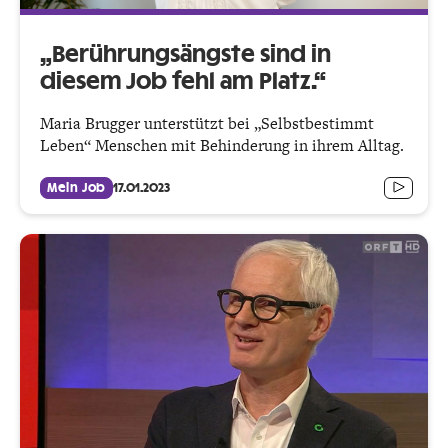
„Berührungsängste sind in
diesem Job fehl am Platz.“
Maria Brugger unterstützt bei „Selbstbestimmt
Leben“ Menschen mit Behinderung in ihrem Alltag.
Mein Job
17.01.2023