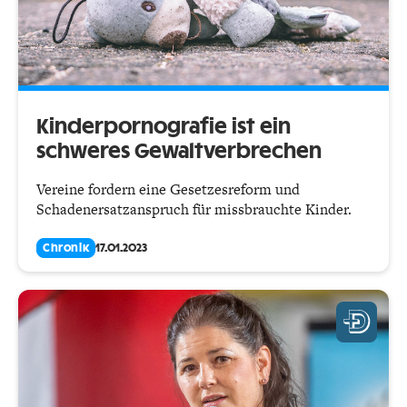
Kinderpornografie ist ein
schweres Gewaltverbrechen
Vereine fordern eine Gesetzesreform und
Schadenersatzanspruch für missbrauchte Kinder.
Chronik
17.01.2023