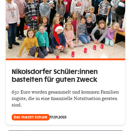
Nikolsdorfer Schüler:innen
bastelten für guten Zweck
650 Euro wurden gesammelt und kommen Familien
zugute, die in eine finanzielle Notsituation geraten
sind.
Das macht Schule
17.01.2023