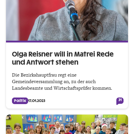
Olga Reisner will in Matrei Rede
und Antwort stehen
Die Bezirkshauptfrau regt eine
Gemeindeversammlung an, zu der auch
Landesbeamte und Wirtschaftsprüfer kommen.
31
Politik
17.01.2023