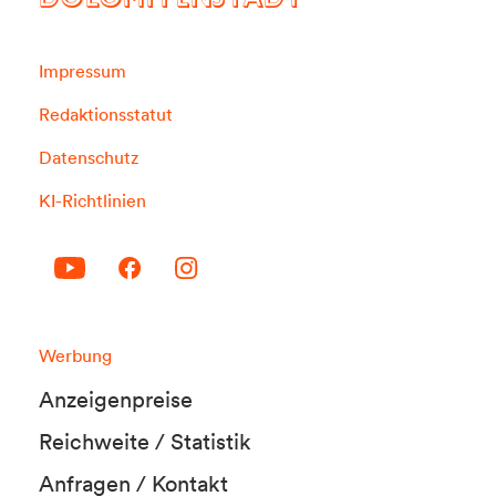
DOLOMITENSTADT
Impressum
Redaktionsstatut
Datenschutz
KI-Richtlinien
Werbung
Anzeigenpreise
Reichweite / Statistik
Anfragen / Kontakt