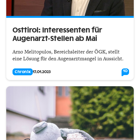
Osttirol: Interessenten für
Augenarzt-Stellen ab Mai
Arno Melitopulos, Bereichsleiter der ÖGK, stellt
eine Lösung für den Augenarztmangel in Aussicht.
10
Chronik
17.01.2023