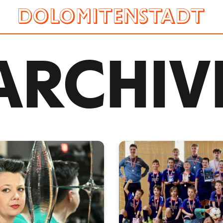
ARCHIV