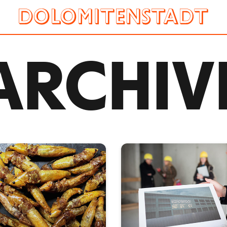
ARCHIV