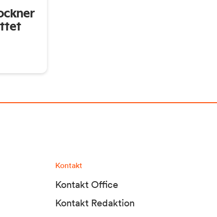
ockner
ttet
Kontakt
Kontakt Office
Kontakt Redaktion