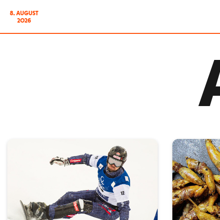
8. AUGUST
2026