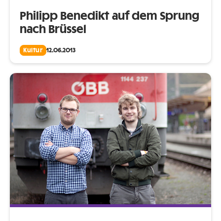
Philipp Benedikt auf dem Sprung
nach Brüssel
Kultur
12.06.2013