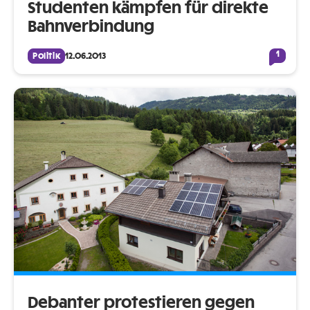
Studenten kämpfen für direkte
Bahnverbindung
1
Politik
12.06.2013
Debanter protestieren gegen