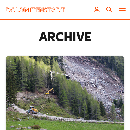
ARCHIVE