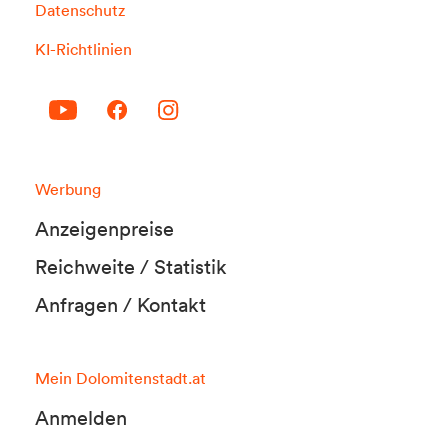
Datenschutz
KI-Richtlinien
Werbung
Anzeigenpreise
Reichweite / Statistik
Anfragen / Kontakt
Mein Dolomitenstadt.at
Anmelden