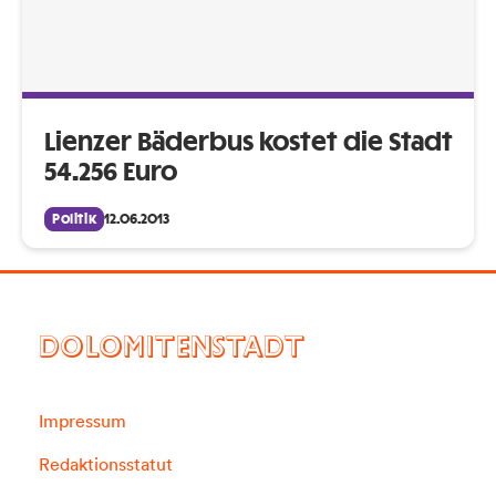
Lienzer Bäderbus kostet die Stadt
54.256 Euro
Politik
12.06.2013
DOLOMITENSTADT
Impressum
Redaktionsstatut