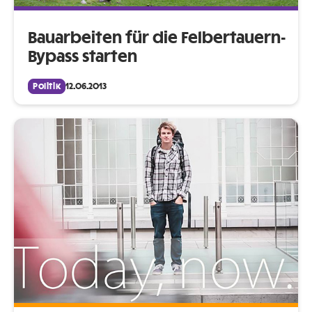
Bauarbeiten für die Felbertauern-
Bypass starten
Politik
12.06.2013