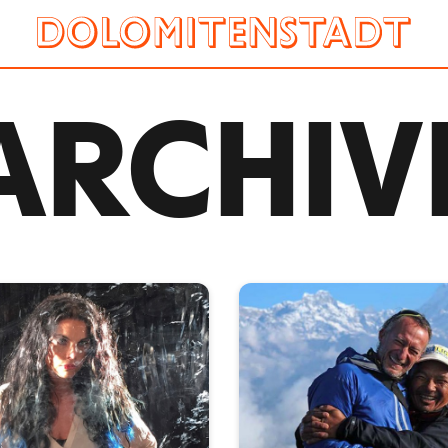
ARCHIV