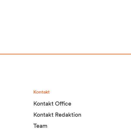
Kontakt
Kontakt Office
Kontakt Redaktion
Team