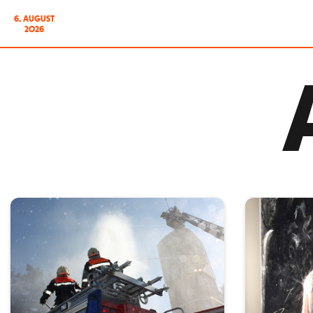
6. AUGUST
2026