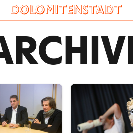
ARCHIV