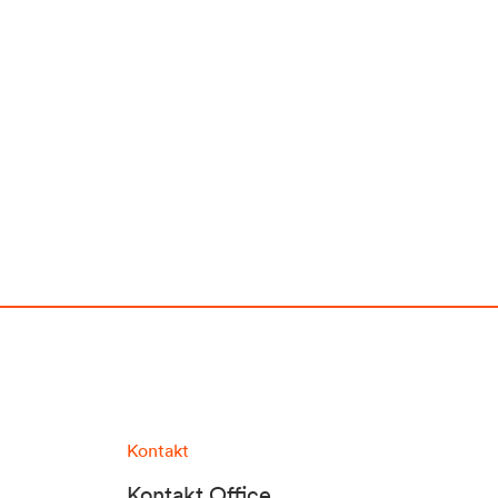
Kontakt
Kontakt Office