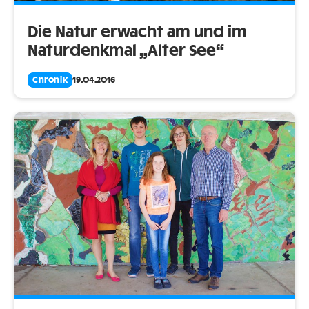
Die Natur erwacht am und im
Naturdenkmal „Alter See“
Chronik
19.04.2016