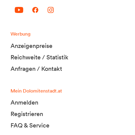
Werbung
Anzeigenpreise
Reichweite / Statistik
Anfragen / Kontakt
Mein Dolomitenstadt.at
Anmelden
Registrieren
FAQ & Service