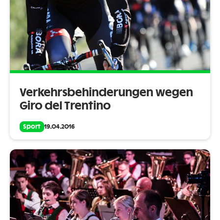
Verkehrsbehinderungen wegen
Giro del Trentino
Sport
19.04.2016