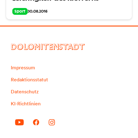
Sport
30.08.2016
DOLOMITENSTADT
Impressum
Redaktionsstatut
Datenschutz
KI-Richtlinien