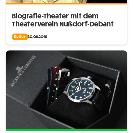
Biografie-Theater mit dem
Theaterverein Nußdorf-Debant
Kultur
30.08.2016