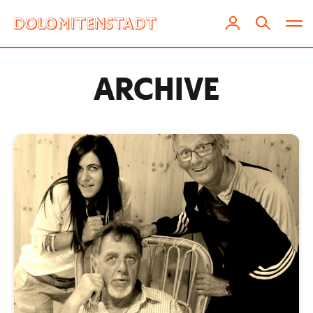
ARCHIVE