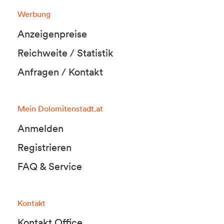
Werbung
Anzeigenpreise
Reichweite / Statistik
Anfragen / Kontakt
Mein Dolomitenstadt.at
Anmelden
Registrieren
FAQ & Service
Kontakt
Kontakt Office