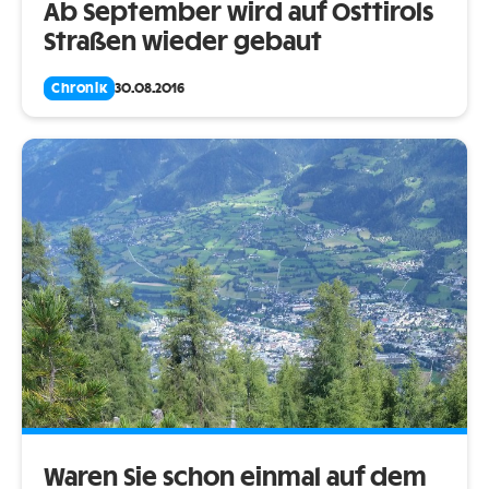
Ab September wird auf Osttirols
Straßen wieder gebaut
Chronik
30.08.2016
Waren Sie schon einmal auf dem