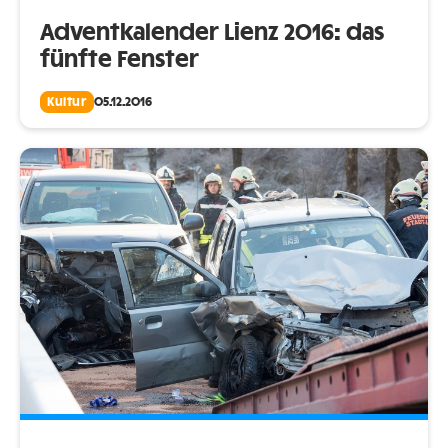
Adventkalender Lienz 2016: das
fünfte Fenster
Kultur
05.12.2016