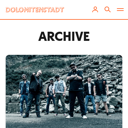
ARCHIVE