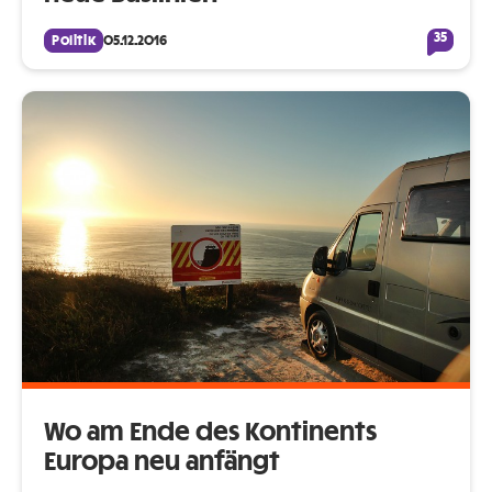
35
Politik
05.12.2016
Wo am Ende des Kontinents
Europa neu anfängt