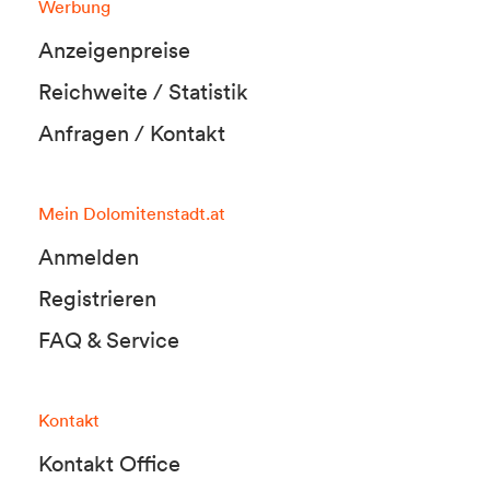
Werbung
Anzeigenpreise
Reichweite / Statistik
Anfragen / Kontakt
Mein Dolomitenstadt.at
Anmelden
Registrieren
FAQ & Service
Kontakt
Kontakt Office