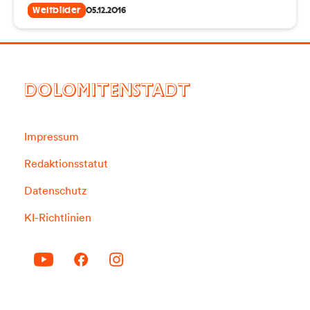
Weltbilder
05.12.2016
DOLOMITENSTADT
Impressum
Redaktionsstatut
Datenschutz
KI-Richtlinien