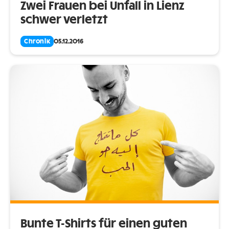
Zwei Frauen bei Unfall in Lienz
schwer verletzt
Chronik
05.12.2016
Bunte T-Shirts für einen guten