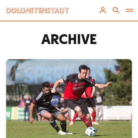
ARCHIVE