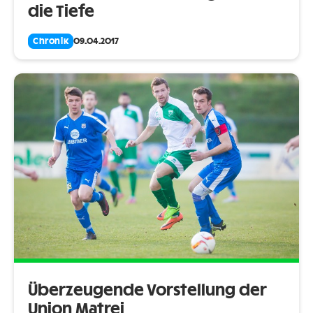
die Tiefe
Chronik
09.04.2017
Überzeugende Vorstellung der
Union Matrei