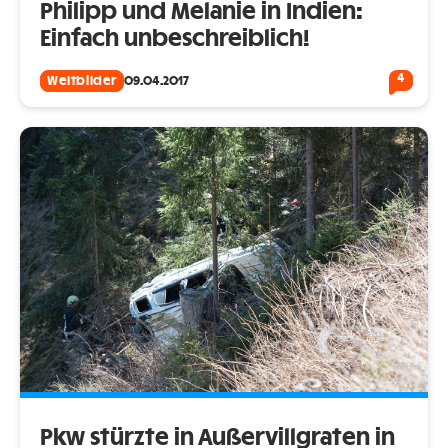
Philipp und Melanie in Indien:
Einfach unbeschreiblich!
4
Weltbilder
09.04.2017
Pkw stürzte in Außervillgraten in