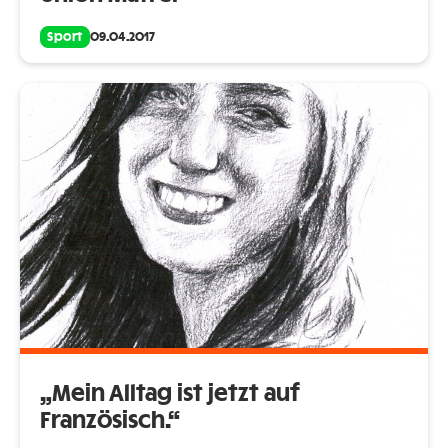
Sport
09.04.2017
„Mein Alltag ist jetzt auf
Französisch.“