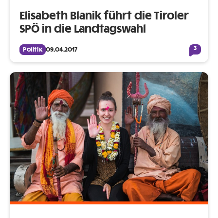
Elisabeth Blanik führt die Tiroler
SPÖ in die Landtagswahl
3
Politik
09.04.2017