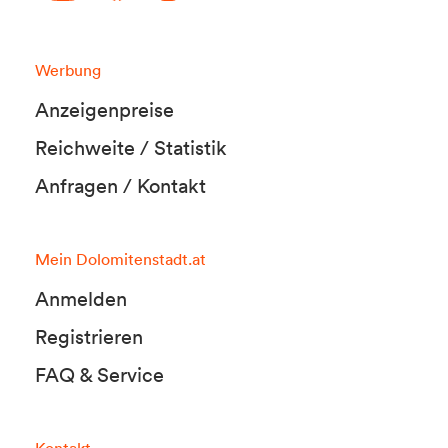
Werbung
Anzeigenpreise
Reichweite / Statistik
Anfragen / Kontakt
Mein Dolomitenstadt.at
Anmelden
Registrieren
FAQ & Service
Kontakt