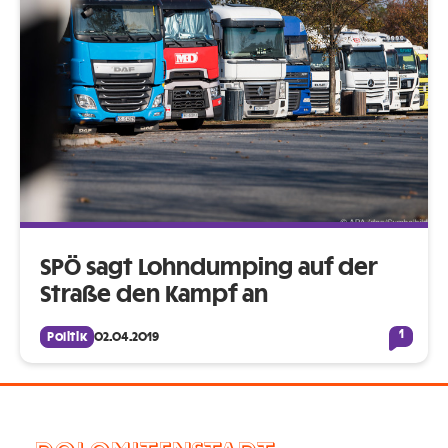
SPÖ sagt Lohndumping auf der
Straße den Kampf an
1
Politik
02.04.2019