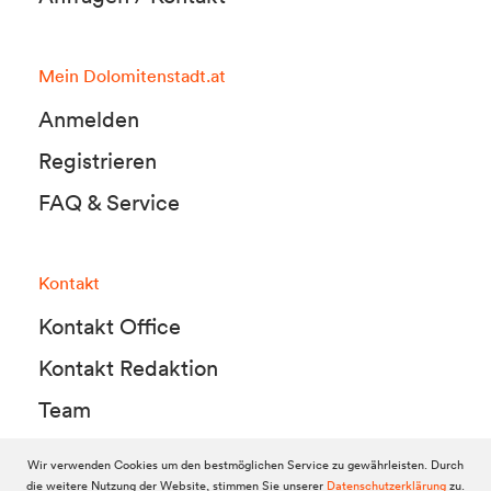
Mein Dolomitenstadt.at
Anmelden
Registrieren
FAQ & Service
Kontakt
Kontakt Office
Kontakt Redaktion
Team
Wir verwenden Cookies um den bestmöglichen Service zu gewährleisten. Durch
die weitere Nutzung der Website, stimmen Sie unserer
Datenschutzerklärung
zu.