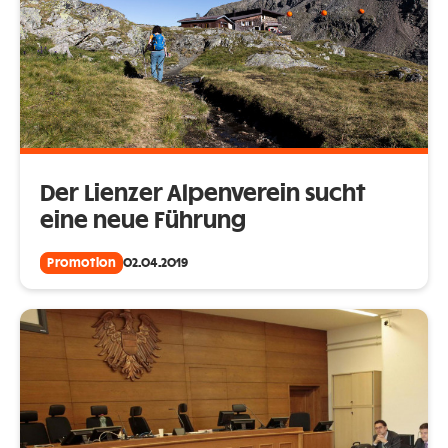
Der Lienzer Alpenverein sucht
eine neue Führung
Promotion
02.04.2019