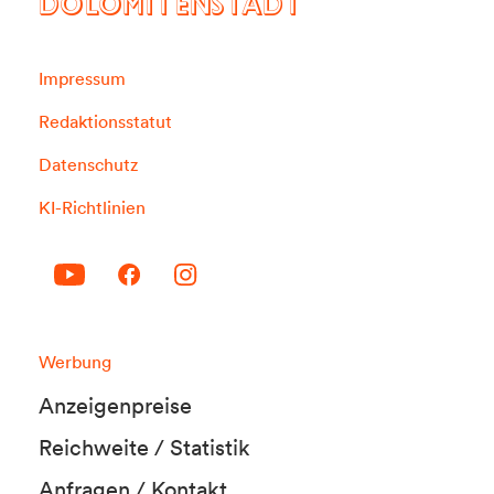
DOLOMITENSTADT
Impressum
Redaktionsstatut
Datenschutz
KI-Richtlinien
Werbung
Anzeigenpreise
Reichweite / Statistik
Anfragen / Kontakt