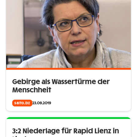
Gebirge als Wassertürme der
Menschheit
salto.bz
23.09.2019
3:2 Niederlage für Rapid Lienz in