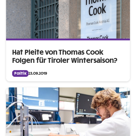
Hat Pleite von Thomas Cook
Folgen für Tiroler Wintersaison?
Politik
23.09.2019