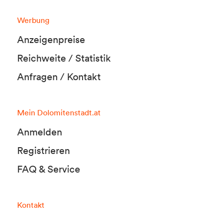
Werbung
Anzeigenpreise
Reichweite / Statistik
Anfragen / Kontakt
Mein Dolomitenstadt.at
Anmelden
Registrieren
FAQ & Service
Kontakt