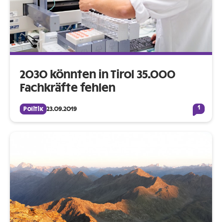
2030 könnten in Tirol 35.000
Fachkräfte fehlen
1
Politik
23.09.2019