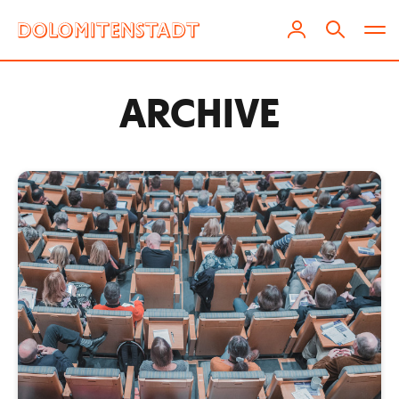
ARCHIVE