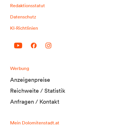
Redaktionsstatut
Datenschutz
KI-Richtlinien
Werbung
Anzeigenpreise
Reichweite / Statistik
Anfragen / Kontakt
Mein Dolomitenstadt.at