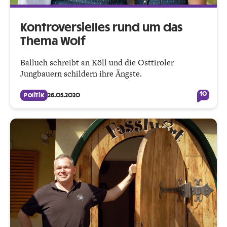
Kontroversielles rund um das
Thema Wolf
Balluch schreibt an Köll und die Osttiroler
Jungbauern schildern ihre Ängste.
10
Politik
26.05.2020