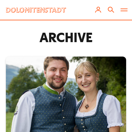
ARCHIVE