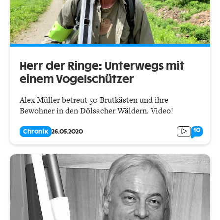
Herr der Ringe: Unterwegs mit
einem Vogelschützer
Alex Müller betreut 50 Brutkästen und ihre
Bewohner in den Dölsacher Wäldern. Video!
10
Chronik
26.05.2020