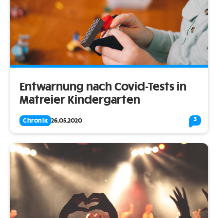
Entwarnung nach Covid-Tests in
Matreier Kindergarten
3
Chronik
26.05.2020