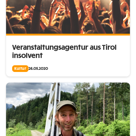
Veranstaltungsagentur aus Tirol
insolvent
Kultur
26.05.2020