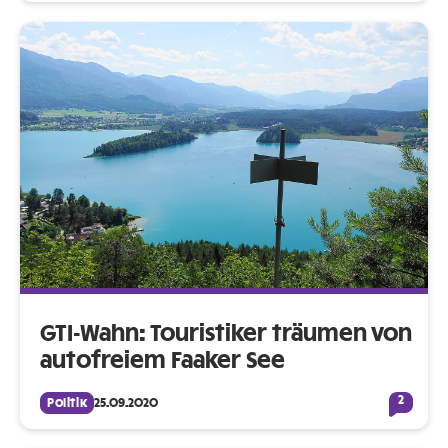
GTI-Wahn: Touristiker träumen von
autofreiem Faaker See
2
Politik
25.09.2020