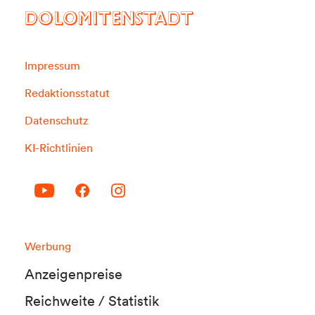
DOLOMITENSTADT
Impressum
Redaktionsstatut
Datenschutz
KI-Richtlinien
Werbung
Anzeigenpreise
Reichweite / Statistik