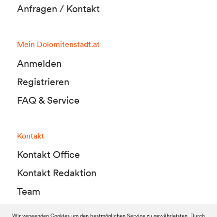
Anfragen / Kontakt
Mein Dolomitenstadt.at
Anmelden
Registrieren
FAQ & Service
Kontakt
Kontakt Office
Kontakt Redaktion
Team
Wir verwenden Cookies um den bestmöglichen Service zu gewährleisten. Durch