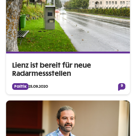
Lienz ist bereit für neue
Radarmessstellen
9
Politik
25.09.2020