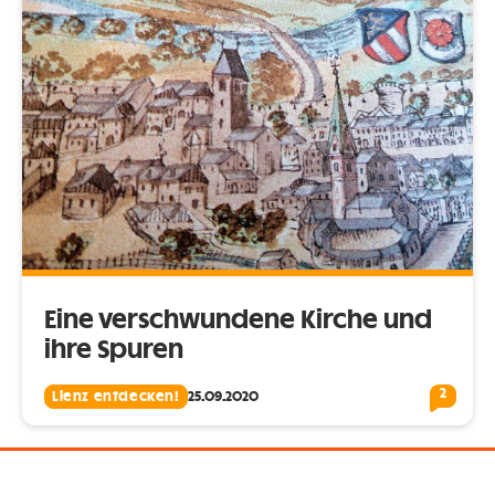
Eine verschwundene Kirche und
ihre Spuren
2
Lienz entdecken!
25.09.2020