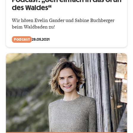
Podcast: „Geh einfach in das Grün
des Waldes“
Wir hören Evelin Gander und Sabine Buchberger
beim Waldbaden zu!
Podcast
29.05.2021