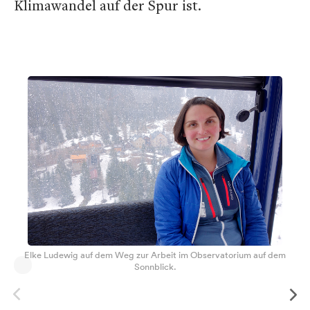
Klimawandel auf der Spur ist.
Elke Ludewig auf dem Weg zur Arbeit im Observatorium auf dem
Sonnblick.