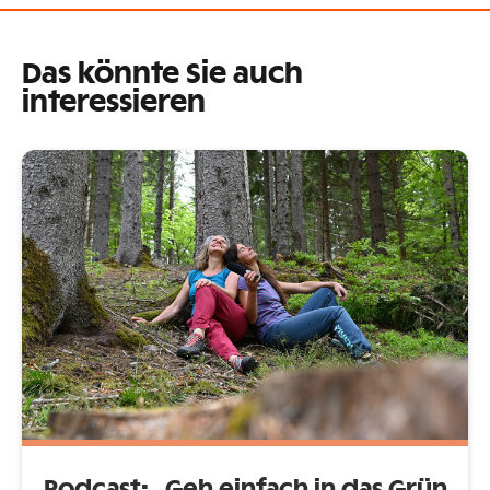
Das könnte Sie auch
interessieren