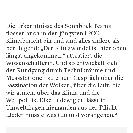
Die Erkenntnisse des Sonnblick-Teams
flossen auch in den jüngsten IPCC-
Klimabericht ein und sind alles andere als
beruhigend: „Der Klimawandel ist hier oben
längst angekommen,“ attestiert die
Wissenschafterin. Und so entwickelt sich
der Rundgang durch Technikräume und
Messstationen zu einem Gespräch über die
Faszination der Wolken, über die Luft, die
wir atmen, über das Klima und die
Weltpolitik. Elke Ludewig entlässt in
Umweltfragen niemanden aus der Pflicht:
„Jeder muss etwas tun und vorangehen.“