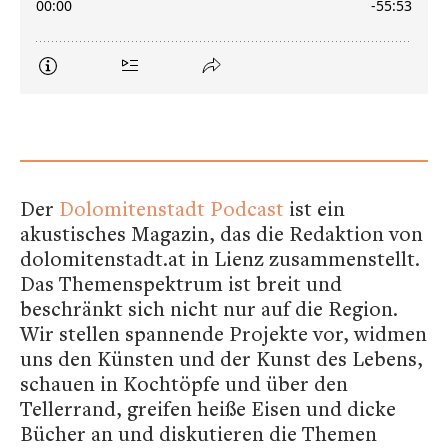
Der
Dolomitenstadt Podcast
ist ein
akustisches Magazin, das die Redaktion von
dolomitenstadt.at in Lienz zusammenstellt.
Das Themenspektrum ist breit und
beschränkt sich nicht nur auf die Region.
Wir stellen spannende Projekte vor, widmen
uns den Künsten und der Kunst des Lebens,
schauen in Kochtöpfe und über den
Tellerrand, greifen heiße Eisen und dicke
Bücher an und diskutieren die Themen