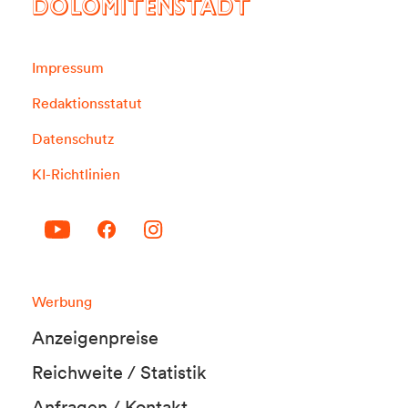
DOLOMITENSTADT
Impressum
Redaktionsstatut
Datenschutz
KI-Richtlinien
Werbung
Anzeigenpreise
Reichweite / Statistik
Anfragen / Kontakt