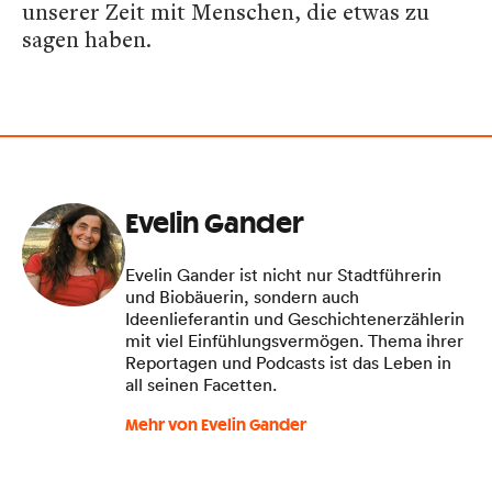
unserer Zeit mit Menschen, die etwas zu
sagen haben.
Evelin Gander
Evelin Gander ist nicht nur Stadtführerin
und Biobäuerin, sondern auch
Ideenlieferantin und Geschichtenerzählerin
mit viel Einfühlungsvermögen. Thema ihrer
Reportagen und Podcasts ist das Leben in
all seinen Facetten.
Mehr von Evelin Gander