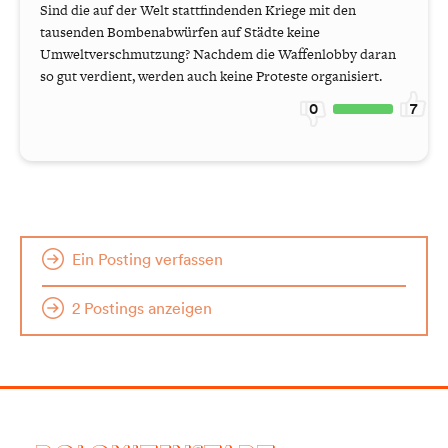
Sind die auf der Welt stattfindenden Kriege mit den
tausenden Bombenabwürfen auf Städte keine
Umweltverschmutzung? Nachdem die Waffenlobby daran
so gut verdient, werden auch keine Proteste organisiert.
0
7
Ein Posting verfassen
2 Postings anzeigen