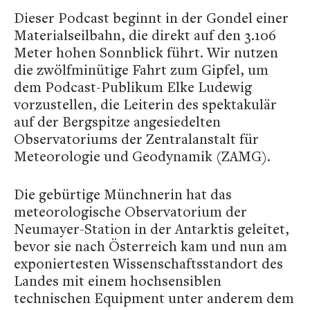
Dieser Podcast beginnt in der Gondel einer
Materialseilbahn, die direkt auf den 3.106
Meter hohen Sonnblick führt. Wir nutzen
die zwölfminütige Fahrt zum Gipfel, um
dem Podcast-Publikum Elke Ludewig
vorzustellen, die Leiterin des spektakulär
auf der Bergspitze angesiedelten
Observatoriums der Zentralanstalt für
Meteorologie und Geodynamik (ZAMG).
Die gebürtige Münchnerin hat das
meteorologische Observatorium der
Neumayer-Station in der Antarktis geleitet,
bevor sie nach Österreich kam und nun am
exponiertesten Wissenschaftsstandort des
Landes mit einem hochsensiblen
technischen Equipment unter anderem dem