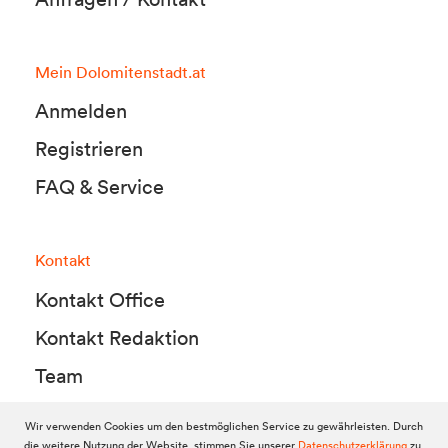
Mein Dolomitenstadt.at
Anmelden
Registrieren
FAQ & Service
Kontakt
Kontakt Office
Kontakt Redaktion
Team
Wir verwenden Cookies um den bestmöglichen Service zu gewährleisten. Durch
die weitere Nutzung der Website, stimmen Sie unserer
Datenschutzerklärung
zu.