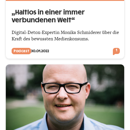
„Haltlos in einer immer
verbundenen Welt“
Digital-Detox-Expertin Monika Schmiderer über die
Kraft des bewussten Medienkonsums.
1
Podcast
30.01.2022