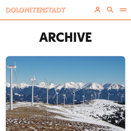
ARCHIVE