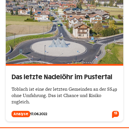
Das letzte Nadelöhr im Pustertal
Toblach ist eine der letzten Gemeinden an der SS49
ohne Umfahrung. Das ist Chance und Risiko
zugleich.
15
Analyse
17.06.2022