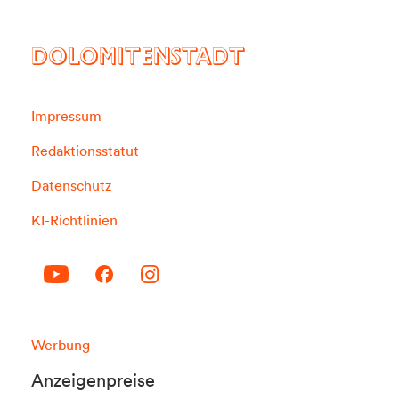
DOLOMITENSTADT
Impressum
Redaktionsstatut
Datenschutz
KI-Richtlinien
Werbung
Anzeigenpreise