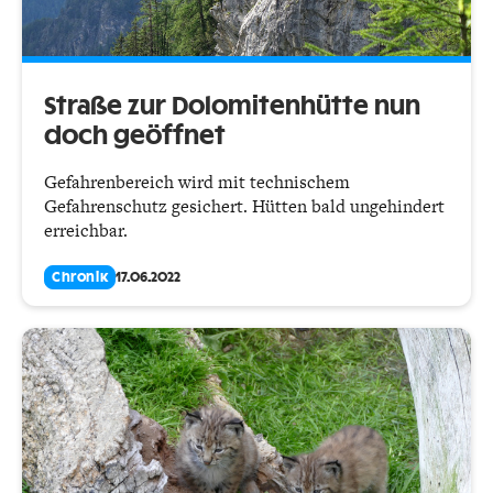
Straße zur Dolomitenhütte nun
doch geöffnet
Gefahrenbereich wird mit technischem
Gefahrenschutz gesichert. Hütten bald ungehindert
erreichbar.
Chronik
17.06.2022