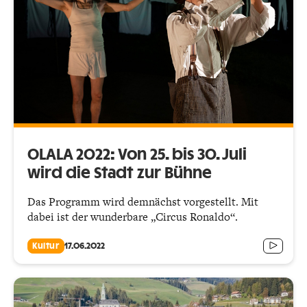
OLALA 2022: Von 25. bis 30. Juli
wird die Stadt zur Bühne
Das Programm wird demnächst vorgestellt. Mit
dabei ist der wunderbare „Circus Ronaldo“.
Kultur
17.06.2022