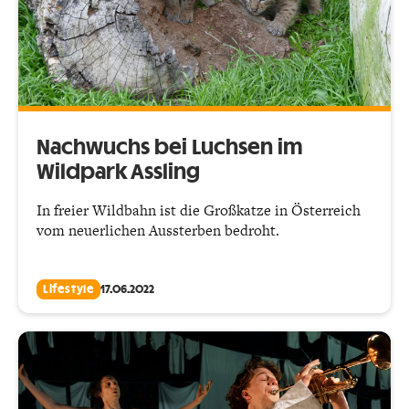
Nachwuchs bei Luchsen im
Wildpark Assling
In freier Wildbahn ist die Großkatze in Österreich
vom neuerlichen Aussterben bedroht.
Lifestyle
17.06.2022