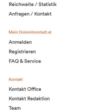
Reichweite / Statistik
Anfragen / Kontakt
Mein Dolomitenstadt.at
Anmelden
Registrieren
FAQ & Service
Kontakt
Kontakt Office
Kontakt Redaktion
Team