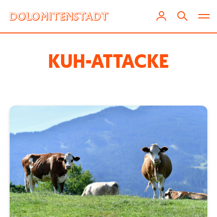
KUH-ATTACKE