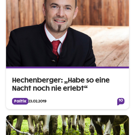
Hechenberger: „Habe so eine
Nacht noch nie erlebt“
10
Politik
23.02.2019