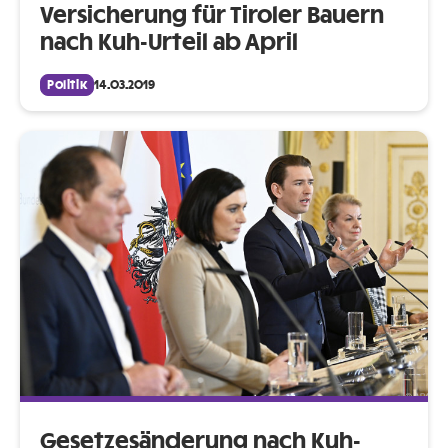
Versicherung für Tiroler Bauern
nach Kuh-Urteil ab April
Politik
14.03.2019
Gesetzesänderung nach Kuh-