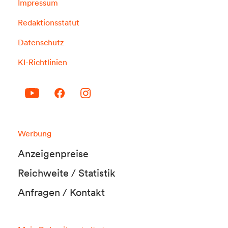
Impressum
Redaktionsstatut
Datenschutz
KI-Richtlinien
Werbung
Anzeigenpreise
Reichweite / Statistik
Anfragen / Kontakt