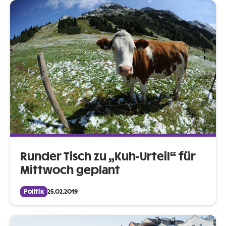
Runder Tisch zu „Kuh-Urteil“ für
Mittwoch geplant
Politik
25.02.2019