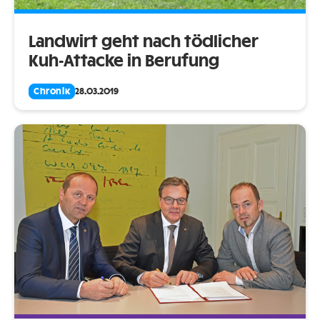
Landwirt geht nach tödlicher
Kuh-Attacke in Berufung
Chronik
28.03.2019