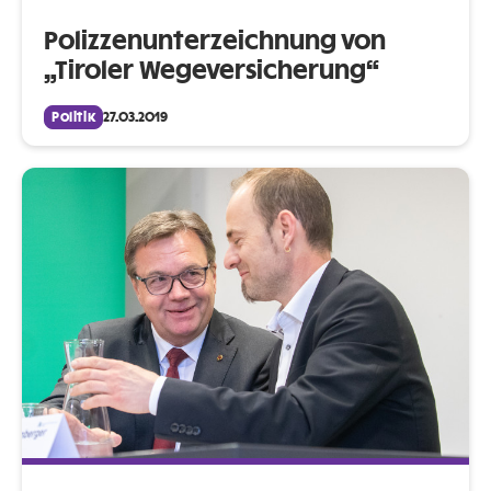
Polizzenunterzeichnung von
„Tiroler Wegeversicherung“
Politik
27.03.2019