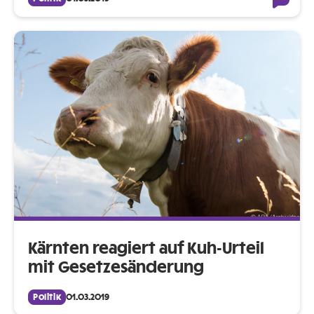
Kärnten reagiert auf Kuh-Urteil
mit Gesetzesänderung
Politik
01.03.2019